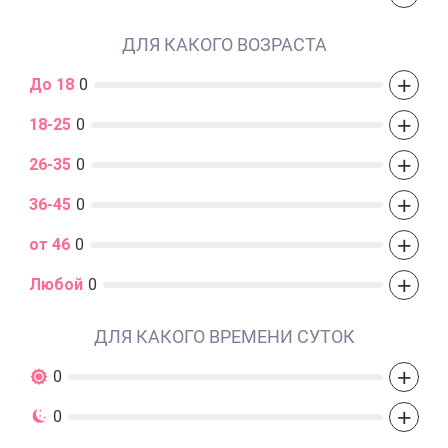
ДЛЯ КАКОГО ВОЗРАСТА
+
До 18
0
+
18-25
0
+
26-35
0
+
36-45
0
+
от 46
0
+
Любой
0
ДЛЯ КАКОГО ВРЕМЕНИ СУТОК
+
0
+
0