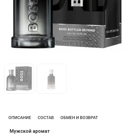
ОПИСАНИЕ
СОСТАВ
ОБМЕН И ВОЗВРАТ
Мужской аромат