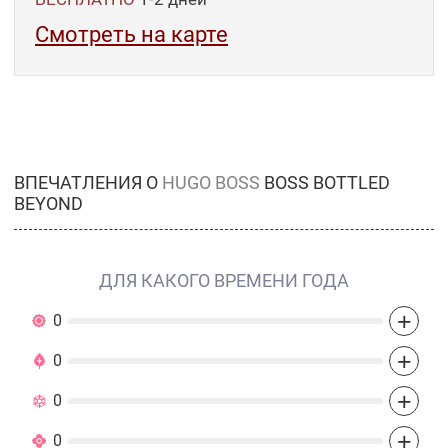
Смотреть на карте
ВПЕЧАТЛЕНИЯ О
HUGO BOSS
BOSS BOTTLED
BEYOND
ДЛЯ КАКОГО ВРЕМЕНИ ГОДА
+
0
+
0
+
0
+
0