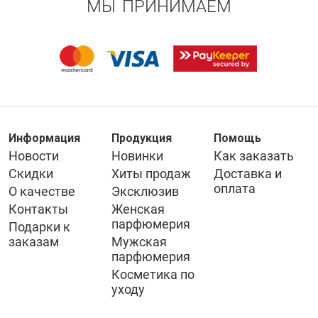
МЫ ПРИНИМАЕМ
Информация
Продукция
Помощь
Новости
Новинки
Как заказать
Скидки
Хиты продаж
Доставка и
оплата
О качестве
Эксклюзив
Контакты
Женская
парфюмерия
Подарки к
заказам
Мужская
парфюмерия
Косметика по
уходу