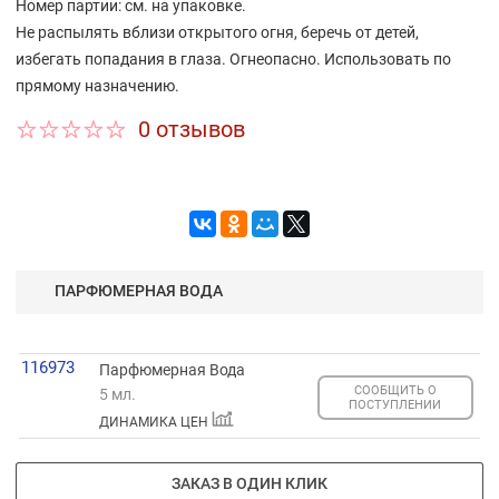
Hомер партии: см. на упаковке.
Не распылять вблизи открытого огня, беречь от детей,
избегать попадания в глаза. Огнеопасно. Использовать по
прямому назначению.
0 отзывов
ПАРФЮМЕРНАЯ ВОДА
116973
Парфюмерная Вода
СООБЩИТЬ О
5 мл.
ПОСТУПЛЕНИИ
ДИНАМИКА ЦЕН
ЗАКАЗ В ОДИН КЛИК