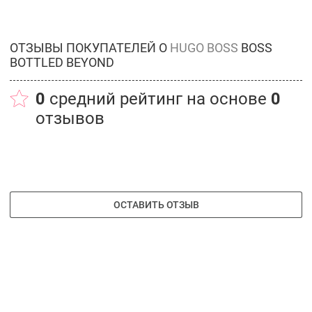
ОТЗЫВЫ ПОКУПАТЕЛЕЙ О
HUGO BOSS
BOSS
BOTTLED BEYOND
0
средний рейтинг на основе
0
отзывов
ОСТАВИТЬ ОТЗЫВ