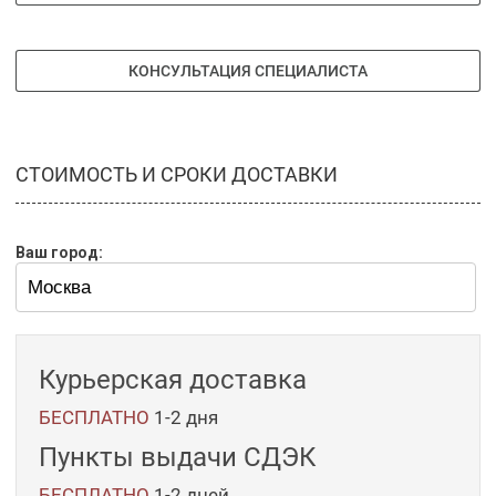
КОНСУЛЬТАЦИЯ СПЕЦИАЛИСТА
СТОИМОСТЬ И СРОКИ ДОСТАВКИ
Ваш город:
Курьерская доставка
БЕСПЛАТНО
1-2 дня
Пункты выдачи СДЭК
БЕСПЛАТНО
1-2
дней