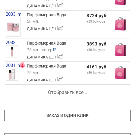
ДИНАМИКА ЦЕН
2033_m
Парфюмерная Вода
3724 руб.
50 мл.
+53 бонусов
ДИНАМИКА ЦЕН
2032
Парфюмерная Вода
3893 руб.
75 мл. тестер
+56 бонусов
ДИНАМИКА ЦЕН
2031_m
Парфюмерная Вода
4161 руб.
75 мл.
+59 бонусов
ДИНАМИКА ЦЕН
Отобразить всё...
ЗАКАЗ В ОДИН КЛИК