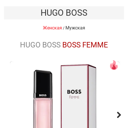
HUGO BOSS
Женская
Мужская
/
HUGO BOSS
BOSS FEMME