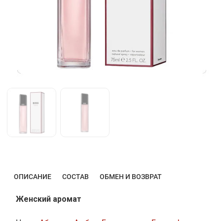
ОПИСАНИЕ
СОСТАВ
ОБМЕН И ВОЗВРАТ
Женский аромат