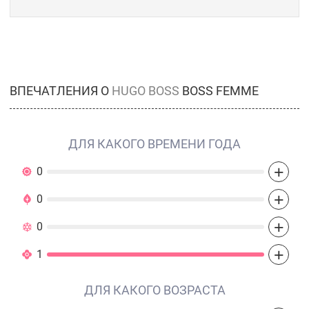
ВПЕЧАТЛЕНИЯ О
HUGO BOSS
BOSS FEMME
ДЛЯ КАКОГО ВРЕМЕНИ ГОДА
+
0
+
0
+
0
+
1
ДЛЯ КАКОГО ВОЗРАСТА