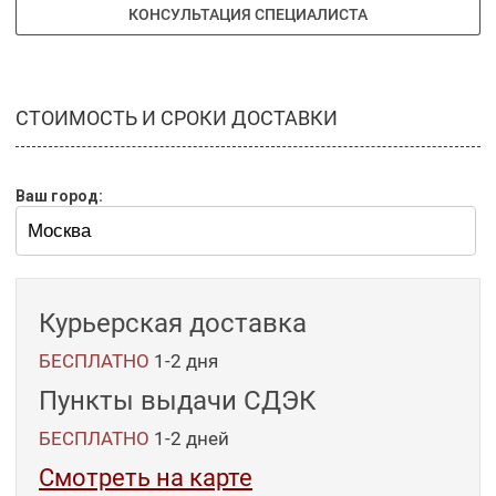
КОНСУЛЬТАЦИЯ СПЕЦИАЛИСТА
СТОИМОСТЬ И СРОКИ ДОСТАВКИ
Ваш город:
Курьерская доставка
БЕСПЛАТНО
1-2 дня
Пункты выдачи СДЭК
БЕСПЛАТНО
1-2
дней
Смотреть на карте