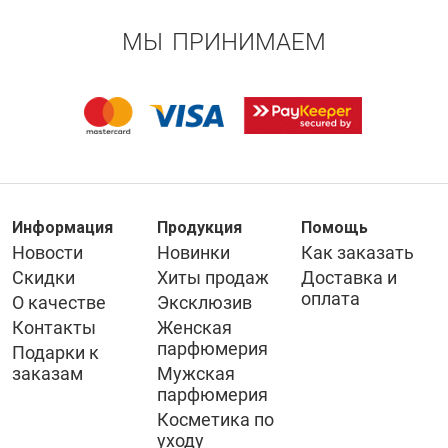
МЫ ПРИНИМАЕМ
Информация
Продукция
Помощь
Новости
Новинки
Как заказать
Скидки
Хиты продаж
Доставка и
оплата
О качестве
Эксклюзив
Контакты
Женская
парфюмерия
Подарки к
заказам
Мужская
парфюмерия
Косметика по
уходу