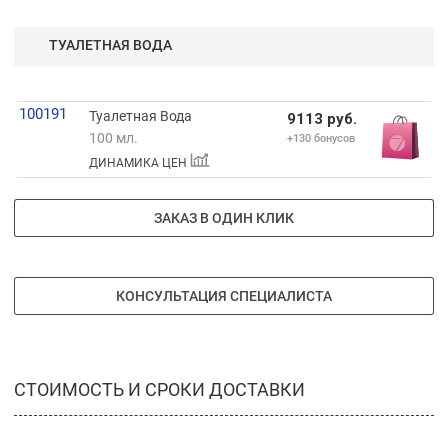
ТУАЛЕТНАЯ ВОДА
100191
Туалетная Вода
9113 руб.
100 мл.
+130 бонусов
ДИНАМИКА ЦЕН
ЗАКАЗ В ОДИН КЛИК
КОНСУЛЬТАЦИЯ СПЕЦИАЛИСТА
СТОИМОСТЬ И СРОКИ ДОСТАВКИ