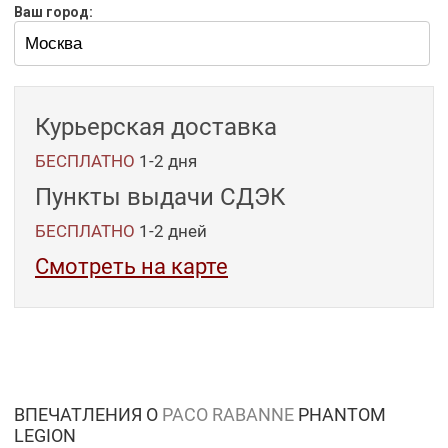
Ваш город:
Курьерская доставка
БЕСПЛАТНО
1-2 дня
Пункты выдачи СДЭК
БЕСПЛАТНО
1-2
дней
Смотреть на карте
ВПЕЧАТЛЕНИЯ О
PACO RABANNE
PHANTOM
LEGION