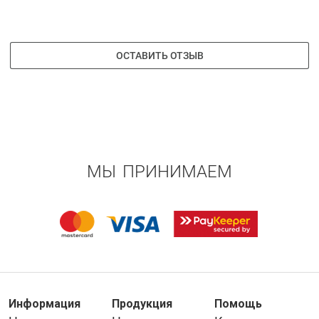
ОСТАВИТЬ ОТЗЫВ
МЫ ПРИНИМАЕМ
Информация
Продукция
Помощь