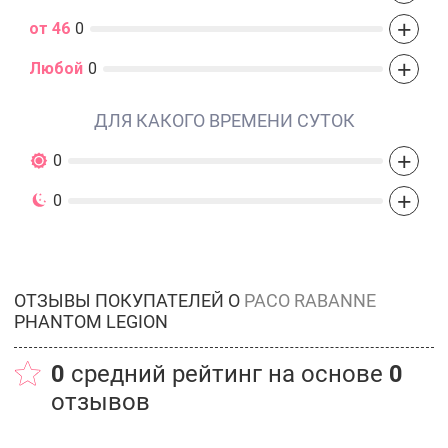
+
от 46
0
+
Любой
0
ДЛЯ КАКОГО ВРЕМЕНИ СУТОК
+
0
+
0
ОТЗЫВЫ ПОКУПАТЕЛЕЙ О
PACO RABANNE
PHANTOM LEGION
0
средний рейтинг на основе
0
отзывов