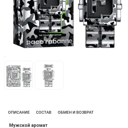
ОПИСАНИЕ
СОСТАВ
ОБМЕН И ВОЗВРАТ
Мужской аромат