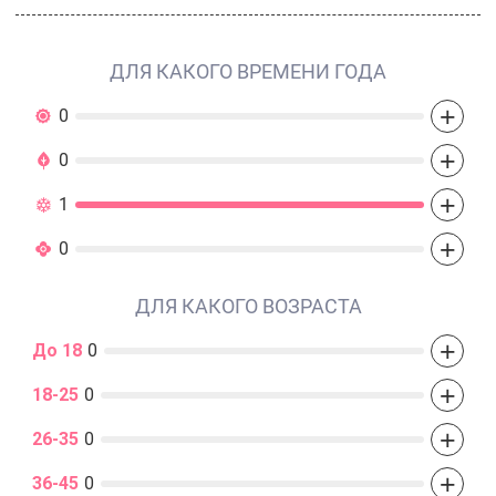
ДЛЯ КАКОГО ВРЕМЕНИ ГОДА
+
0
+
0
+
1
+
0
ДЛЯ КАКОГО ВОЗРАСТА
+
До 18
0
+
18-25
0
+
26-35
0
+
36-45
0