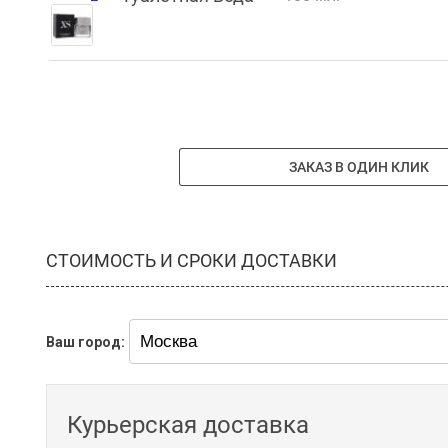
ЗАКАЗ В ОДИН КЛИК
СТОИМОСТЬ И СРОКИ ДОСТАВКИ
Ваш город:
Курьерская доставка