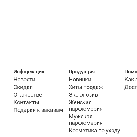
Информация
Продукция
Пом
Новости
Новинки
Как 
Скидки
Хиты продаж
Дост
О качестве
Эксклюзив
Контакты
Женская
парфюмерия
Подарки к заказам
Мужская
парфюмерия
Косметика по уходу