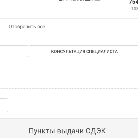
754
+108
Отобразить всё...
КОНСУЛЬТАЦИЯ СПЕЦИАЛИСТА
Пункты выдачи СДЭК