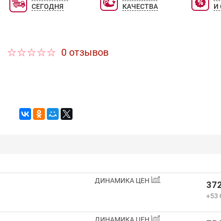
СЕГОДНЯ
КАЧЕСТВА
И
0 отзывов
ДИНАМИКА ЦЕН
372
+53 
ДИНАМИКА ЦЕН