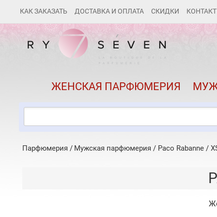
КАК ЗАКАЗАТЬ
ДОСТАВКА И ОПЛАТА
СКИДКИ
КОНТАК
ЖЕНСКАЯ ПАРФЮМЕРИЯ
МУЖ
Парфюмерия
Мужская парфюмерия
/
Paco Rabanne
/
X
Ж