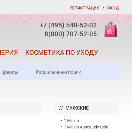
РЕГИСТРАЦИЯ
/
ВХОД
+7 (495) 540-52-02
8(800) 707-52-05
МЕРИЯ
КОСМЕТИКА ПО УХОДУ
е бренды
Расширенный поиск
МУЖСКИЕ
•
1 Million
•
1 Million Absolutely Gold