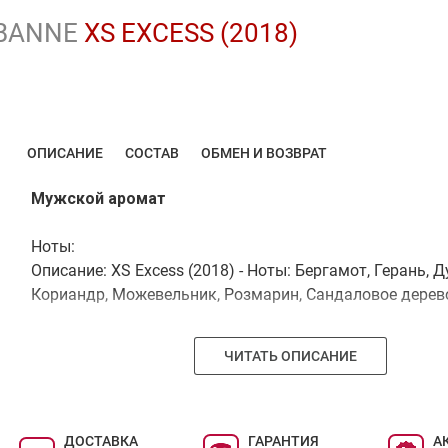
BANNE
XS EXCESS (2018)
ОПИСАНИЕ
СОСТАВ
ОБМЕН И ВОЗВРАТ
Мужской аромат
Ноты:
Описание: XS Excess (2018) - Ноты: Бергамот, Герань, 
Кориандр, Можевельник, Розмарин, Сандаловое дерев
ЧИТАТЬ ОПИСАНИЕ
ДОСТАВКА
ГАРАНТИЯ
А