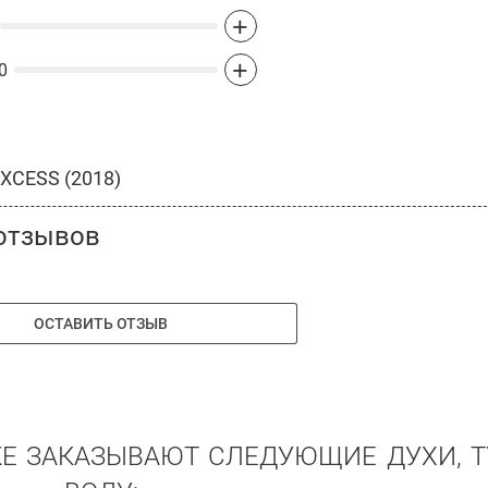
+
+
0
XCESS (2018)
отзывов
ОСТАВИТЬ ОТЗЫВ
ЖЕ ЗАКАЗЫВАЮТ СЛЕДУЮЩИЕ ДУХИ, 