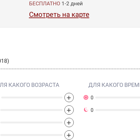
БЕСПЛАТНО
1-2
дней
Смотреть на карте
018)
ЛЯ КАКОГО ВОЗРАСТА
ДЛЯ КАКОГО ВРЕМ
+
0
+
0
+
+