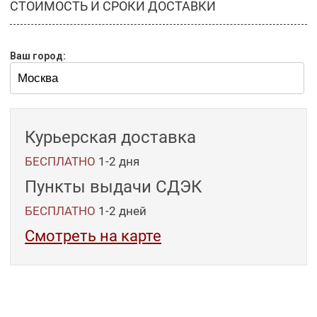
СТОИМОСТЬ И СРОКИ ДОСТАВКИ
Ваш город:
Курьерская доставка
БЕСПЛАТНО
1-2 дня
Пункты выдачи СДЭК
БЕСПЛАТНО
1-2
дней
Смотреть на карте