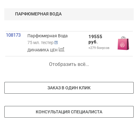
ПАРФЮМЕРНАЯ ВОДА
108173
Парфюмерная Вода
19555
руб.
75 мл. тестер
+279 бонусов
ДИНАМИКА ЦЕН
Отобразить всё...
ЗАКАЗ В ОДИН КЛИК
КОНСУЛЬТАЦИЯ СПЕЦИАЛИСТА