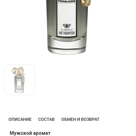
ОПИСАНИЕ
СОСТАВ
ОБМЕН И ВОЗВРАТ
Мужской аромат