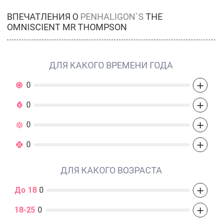
ВПЕЧАТЛЕНИЯ О
PENHALIGON`S
THE
OMNISCIENT MR THOMPSON
ДЛЯ КАКОГО ВРЕМЕНИ ГОДА
+
0
+
0
+
0
+
0
ДЛЯ КАКОГО ВОЗРАСТА
+
До 18
0
+
18-25
0