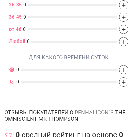
+
26-35
0
+
36-45
0
+
от 46
0
+
Любой
0
ДЛЯ КАКОГО ВРЕМЕНИ СУТОК
+
0
+
0
ОТЗЫВЫ ПОКУПАТЕЛЕЙ О
PENHALIGON`S
THE
OMNISCIENT MR THOMPSON
0
средний рейтинг на основе
0