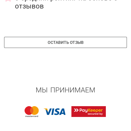
отзывов
ОСТАВИТЬ ОТЗЫВ
МЫ ПРИНИМАЕМ