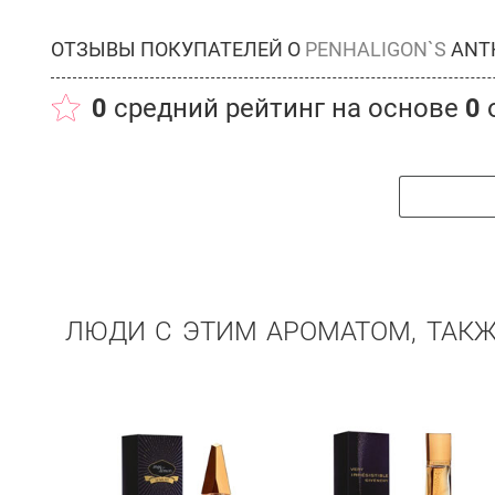
ОТЗЫВЫ ПОКУПАТЕЛЕЙ О
PENHALIGON`S
ANTH
0
средний рейтинг на основе
0
ЛЮДИ С ЭТИМ АРОМАТОМ, ТАК