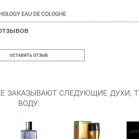
OLOGY EAU DE COLOGHE
отзывов
ОСТАВИТЬ ОТЗЫВ
ЖЕ ЗАКАЗЫВАЮТ СЛЕДУЮЩИЕ ДУХИ, 
ВОДУ: