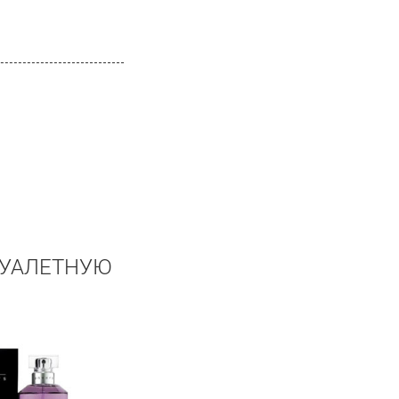
ТУАЛЕТНУЮ