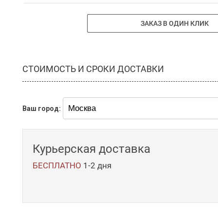
ЗАКАЗ В ОДИН КЛИК
СТОИМОСТЬ И СРОКИ ДОСТАВКИ
Ваш город:
Курьерская доставка
БЕСПЛАТНО
1-2 дня