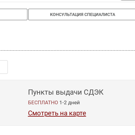
КОНСУЛЬТАЦИЯ СПЕЦИАЛИСТА
Пункты выдачи СДЭК
БЕСПЛАТНО
1-2
дней
Смотреть на карте