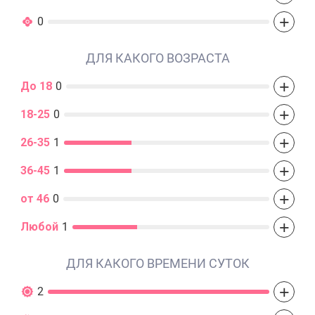
+
0
ДЛЯ КАКОГО ВОЗРАСТА
+
До 18
0
+
18-25
0
+
26-35
1
+
36-45
1
+
от 46
0
+
Любой
1
ДЛЯ КАКОГО ВРЕМЕНИ СУТОК
+
2