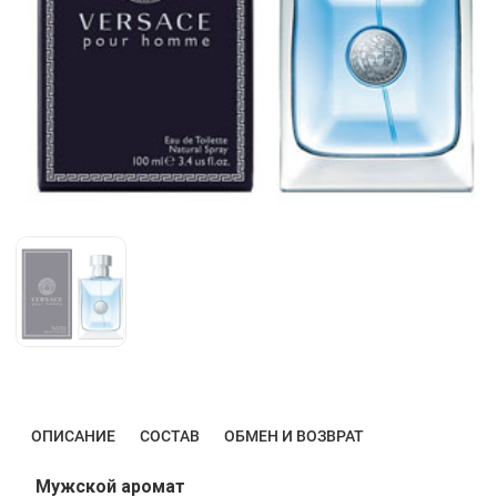
ОПИСАНИЕ
СОСТАВ
ОБМЕН И ВОЗВРАТ
Мужской аромат