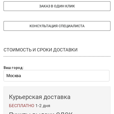
ЗАКАЗ В ОДИН КЛИК
КОНСУЛЬТАЦИЯ СПЕЦИАЛИСТА
СТОИМОСТЬ И СРОКИ ДОСТАВКИ
Ваш город:
Курьерская доставка
БЕСПЛАТНО
1-2 дня