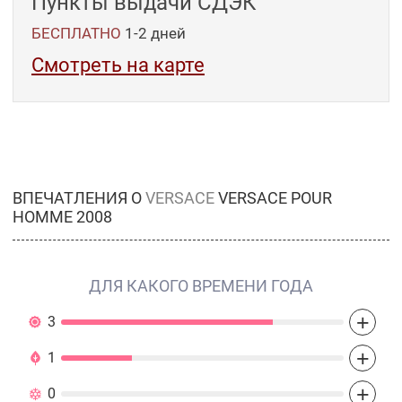
Пункты выдачи СДЭК
БЕСПЛАТНО
1-2
дней
Смотреть на карте
ВПЕЧАТЛЕНИЯ О
VERSACE
VERSACE POUR
HOMME 2008
ДЛЯ КАКОГО ВРЕМЕНИ ГОДА
+
3
+
1
+
0