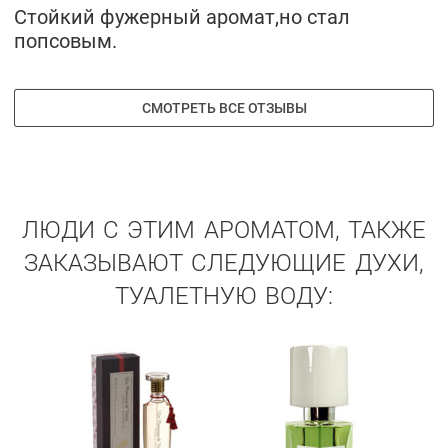
Стойкий фужерный аромат,но стал
попсовым.
СМОТРЕТЬ ВСЕ ОТЗЫВЫ
ЛЮДИ С ЭТИМ АРОМАТОМ, ТАКЖЕ
ЗАКАЗЫВАЮТ СЛЕДУЮЩИЕ ДУХИ,
ТУАЛЕТНУЮ ВОДУ: