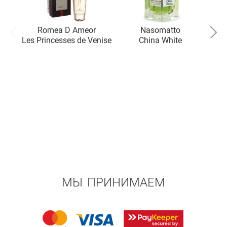
Romea D Ameor
Nasomatto
Les Princesses de Venise
China White
МЫ ПРИНИМАЕМ