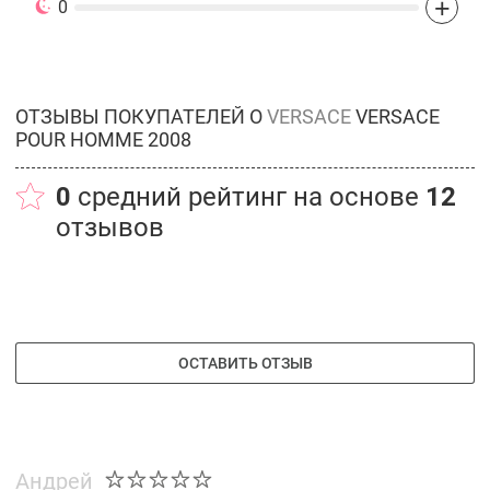
+
0
ОТЗЫВЫ ПОКУПАТЕЛЕЙ О
VERSACE
VERSACE
POUR HOMME 2008
0
средний рейтинг на основе
12
отзывов
ОСТАВИТЬ ОТЗЫВ
Андрей