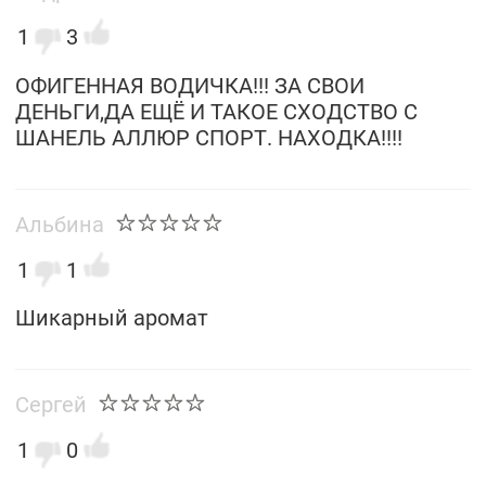
1
3
ОФИГЕННАЯ ВОДИЧКА!!! ЗА СВОИ
ДЕНЬГИ,ДА ЕЩЁ И ТАКОЕ СХОДСТВО С
ШАНЕЛЬ АЛЛЮР СПОРТ. НАХОДКА!!!!
Альбина
1
1
Шикарный аромат
Сергей
1
0