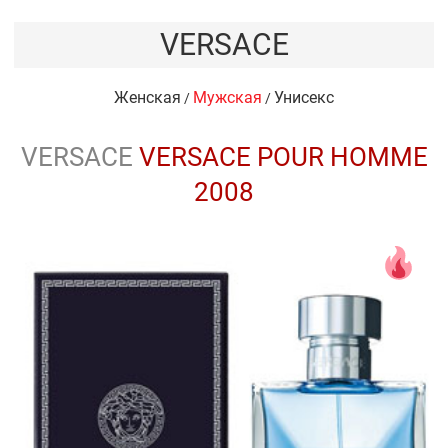
VERSACE
Женская
Мужская
Унисекс
/
/
VERSACE
VERSACE POUR HOMME
2008