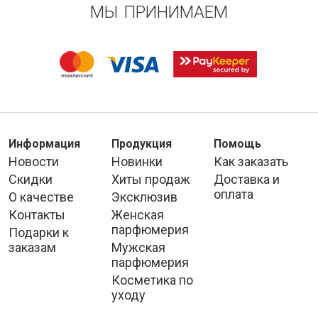
МЫ ПРИНИМАЕМ
Информация
Продукция
Помощь
Новости
Новинки
Как заказать
Скидки
Хиты продаж
Доставка и
оплата
О качестве
Эксклюзив
Контакты
Женская
парфюмерия
Подарки к
заказам
Мужская
парфюмерия
Косметика по
уходу