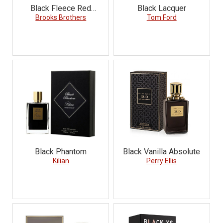
Black Fleece Red
Black Lacquer
Brooks Brothers
Cologne
Tom Ford
Black Phantom
Black Vanilla Absolute
Kilian
Perry Ellis