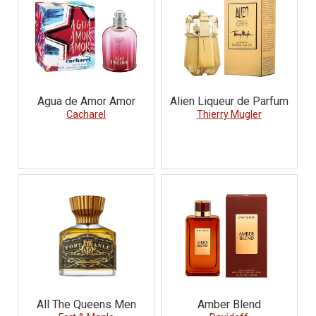
Agua de Amor Amor
Alien Liqueur de Parfum
Cacharel
Thierry Mugler
All The Queens Men
Amber Blend