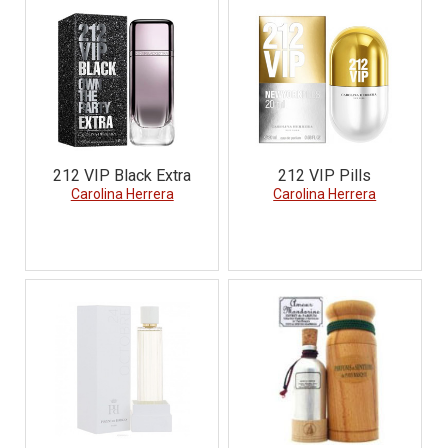
212 VIP Black Extra
212 VIP Pills
Carolina Herrera
Carolina Herrera