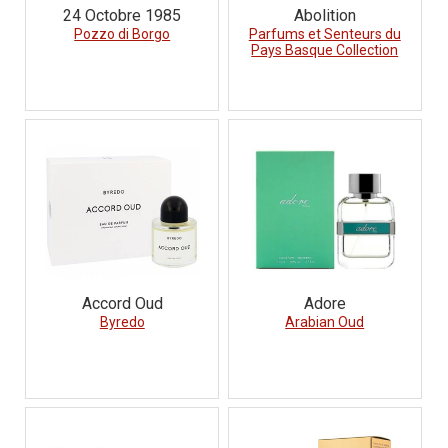
24 Octobre 1985
Abolition
Pozzo di Borgo
Parfums et Senteurs du
Pays Basque Collection
Accord Oud
Adore
Byredo
Arabian Oud