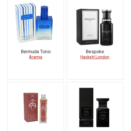
Bermuda Tonic
Bespoke
Aramis
Hackett London