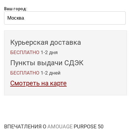
Ваш город:
Курьерская доставка
БЕСПЛАТНО
1-2 дня
Пункты выдачи СДЭК
БЕСПЛАТНО
1-2
дней
Смотреть на карте
ВПЕЧАТЛЕНИЯ О
AMOUAGE
PURPOSE 50