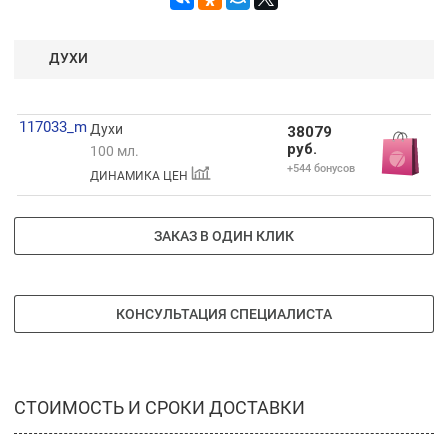
и насыщенным он становится.
ДУХИ
117033_m
Духи
38079
руб.
100 мл.
+544 бонусов
ДИНАМИКА ЦЕН
ЗАКАЗ В ОДИН КЛИК
КОНСУЛЬТАЦИЯ СПЕЦИАЛИСТА
СТОИМОСТЬ И СРОКИ ДОСТАВКИ