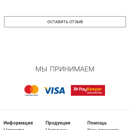
ОСТАВИТЬ ОТЗЫВ
МЫ ПРИНИМАЕМ
Информация
Продукция
Помощь