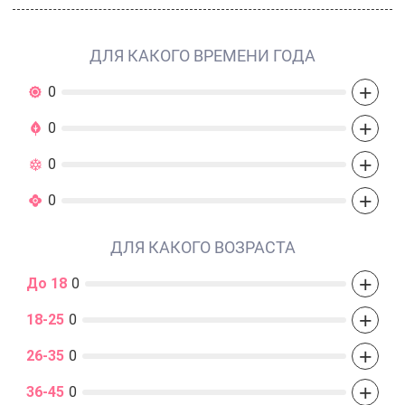
ДЛЯ КАКОГО ВРЕМЕНИ ГОДА
+
0
+
0
+
0
+
0
ДЛЯ КАКОГО ВОЗРАСТА
+
До 18
0
+
18-25
0
+
26-35
0
+
36-45
0