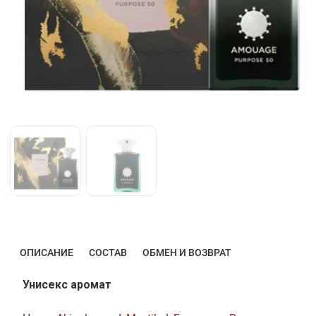
ОПИСАНИЕ
СОСТАВ
ОБМЕН И ВОЗВРАТ
Унисекс аромат