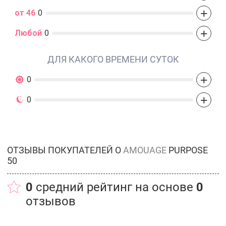
+
от 46
0
+
Любой
0
ДЛЯ КАКОГО ВРЕМЕНИ СУТОК
+
0
+
0
ОТЗЫВЫ ПОКУПАТЕЛЕЙ О
AMOUAGE
PURPOSE
50
0
средний рейтинг на основе
0
отзывов