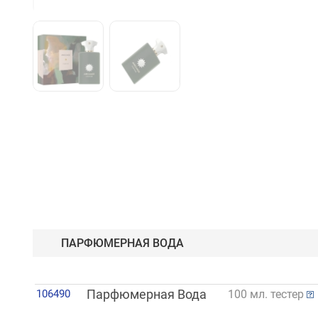
ПАРФЮМЕРНАЯ ВОДА
106490
Парфюмерная Вода
100 мл. тестер