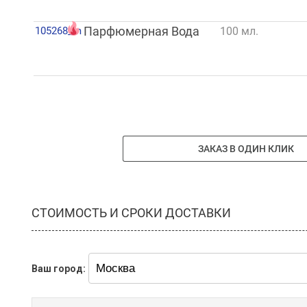
105268_m
Парфюмерная Вода
100 мл.
ЗАКАЗ В ОДИН КЛИК
СТОИМОСТЬ И СРОКИ ДОСТАВКИ
Ваш город: