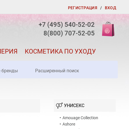
РЕГИСТРАЦИЯ
/
ВХОД
+7 (495) 540-52-02
8(800) 707-52-05
МЕРИЯ
КОСМЕТИКА ПО УХОДУ
е бренды
Расширенный поиск
УНИСЕКС
•
Amouage Collection
•
Ashore