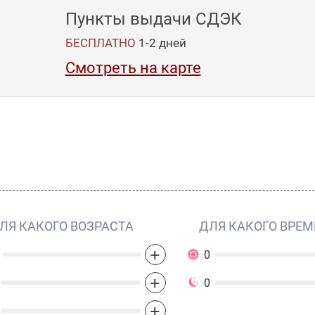
Пункты выдачи СДЭК
БЕСПЛАТНО
1-2
дней
Смотреть на карте
ЛЯ КАКОГО ВОЗРАСТА
ДЛЯ КАКОГО ВРЕМ
+
0
+
0
+