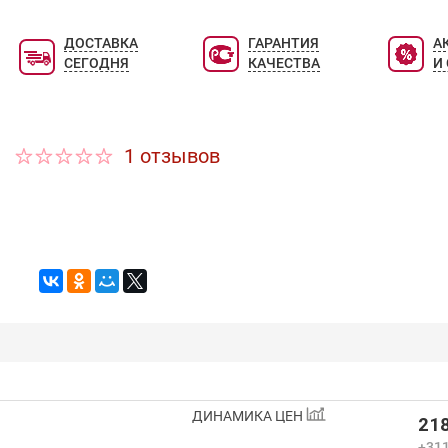
ДОСТАВКА
ГАРАНТИЯ
А
СЕГОДНЯ
КАЧЕСТВА
И
1 отзывов
ДИНАМИКА ЦЕН
218
+311