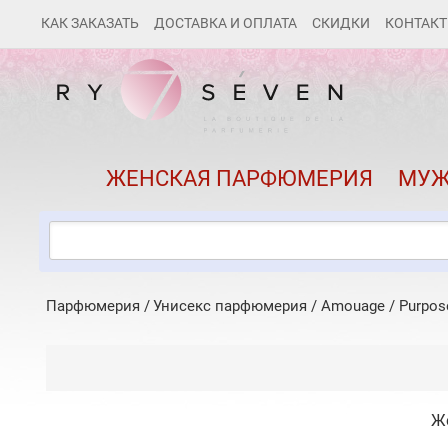
КАК ЗАКАЗАТЬ
ДОСТАВКА И ОПЛАТА
СКИДКИ
КОНТАК
ЖЕНСКАЯ ПАРФЮМЕРИЯ
МУЖ
Парфюмерия
Унисекс парфюмерия
/
Amouage
/
Purpos
Ж