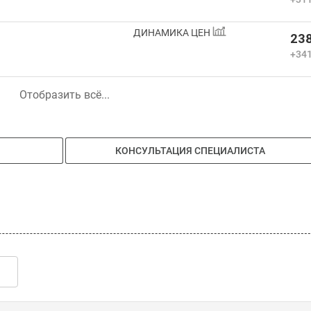
ДИНАМИКА ЦЕН
238
+341
Отобразить всё...
КОНСУЛЬТАЦИЯ СПЕЦИАЛИСТА