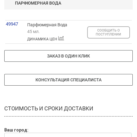
ПАРФЮМЕРНАЯ ВОДА
49947
Парфюмерная Вода
СООБЩИТЬ О
45 мл.
ПОСТУПЛЕНИИ
ДИНАМИКА ЦЕН
ЗАКАЗ В ОДИН КЛИК
КОНСУЛЬТАЦИЯ СПЕЦИАЛИСТА
СТОИМОСТЬ И СРОКИ ДОСТАВКИ
Ваш город: