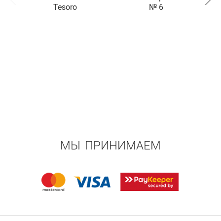
Tesoro
№ 6
МЫ ПРИНИМАЕМ