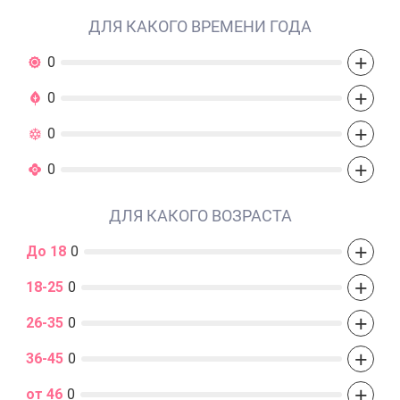
ДЛЯ КАКОГО ВРЕМЕНИ ГОДА
+
0
+
0
+
0
+
0
ДЛЯ КАКОГО ВОЗРАСТА
+
До 18
0
+
18-25
0
+
26-35
0
+
36-45
0
+
от 46
0