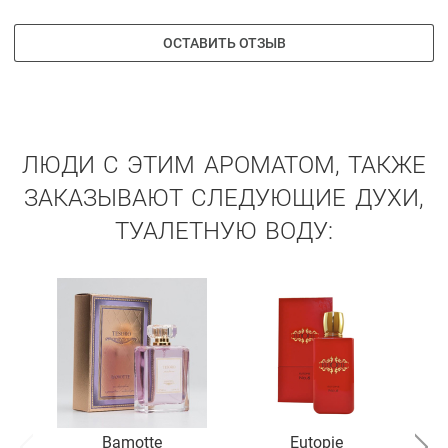
ОСТАВИТЬ ОТЗЫВ
ЛЮДИ С ЭТИМ АРОМАТОМ, ТАКЖЕ
ЗАКАЗЫВАЮТ СЛЕДУЮЩИЕ ДУХИ,
ТУАЛЕТНУЮ ВОДУ:
Bamotte
Eutopie