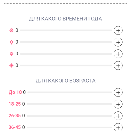
ДЛЯ КАКОГО ВРЕМЕНИ ГОДА
+
0
+
0
+
0
+
0
ДЛЯ КАКОГО ВОЗРАСТА
+
До 18
0
+
18-25
0
+
26-35
0
+
36-45
0