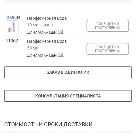
102604
Парфюмерная Вода
СООБЩИТЬ О
10 мл. сэмпл
ПОСТУПЛЕНИИ
ДИНАМИКА ЦЕН
11062
Парфюмерная Вода
СООБЩИТЬ О
50 мл.
ПОСТУПЛЕНИИ
ДИНАМИКА ЦЕН
ЗАКАЗ В ОДИН КЛИК
КОНСУЛЬТАЦИЯ СПЕЦИАЛИСТА
СТОИМОСТЬ И СРОКИ ДОСТАВКИ