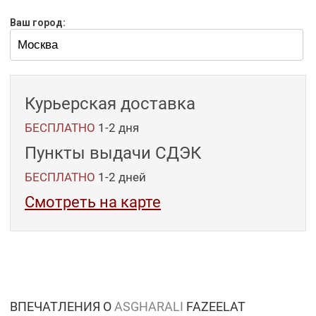
Ваш город:
Курьерская доставка
БЕСПЛАТНО
1-2 дня
Пункты выдачи СДЭК
БЕСПЛАТНО
1-2
дней
Смотреть на карте
ВПЕЧАТЛЕНИЯ О
ASGHARALI
FAZEELAT