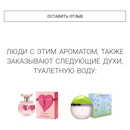
ОСТАВИТЬ ОТЗЫВ
ЛЮДИ С ЭТИМ АРОМАТОМ, ТАКЖЕ
ЗАКАЗЫВАЮТ СЛЕДУЮЩИЕ ДУХИ,
ТУАЛЕТНУЮ ВОДУ: