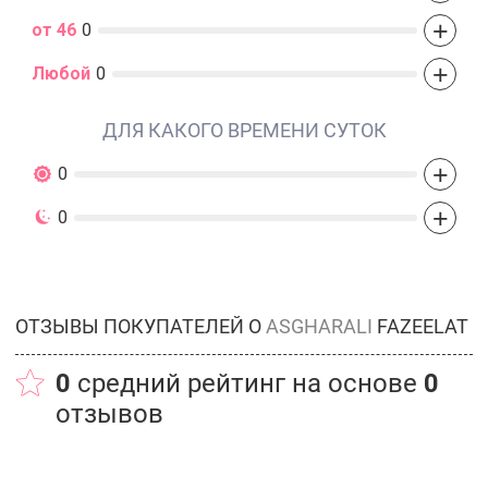
+
от 46
0
+
Любой
0
ДЛЯ КАКОГО ВРЕМЕНИ СУТОК
+
0
+
0
ОТЗЫВЫ ПОКУПАТЕЛЕЙ О
ASGHARALI
FAZEELAT
0
средний рейтинг на основе
0
отзывов