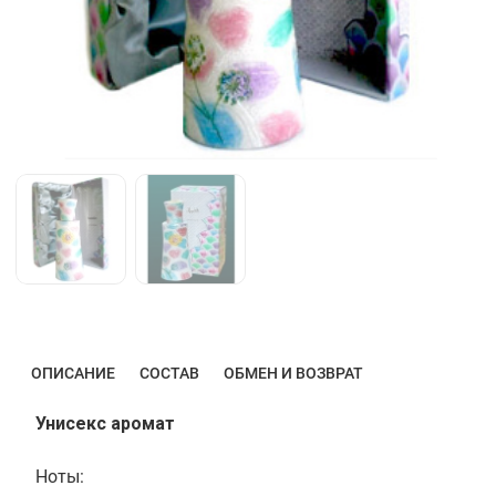
ОПИСАНИЕ
СОСТАВ
ОБМЕН И ВОЗВРАТ
Унисекс аромат
Ноты: