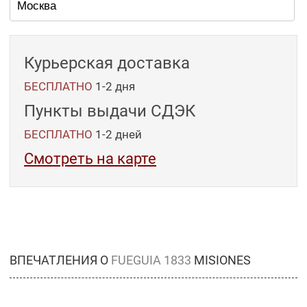
Курьерская доставка
БЕСПЛАТНО
1-2 дня
Пункты выдачи СДЭК
БЕСПЛАТНО
1-2
дней
Смотреть на карте
ВПЕЧАТЛЕНИЯ О
FUEGUIA 1833
MISIONES