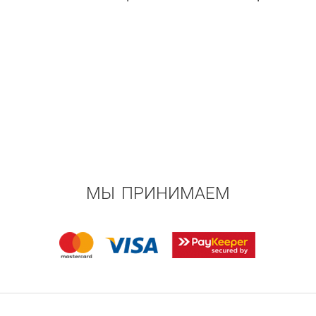
Siberian Pine
Russian Coriander
МЫ ПРИНИМАЕМ