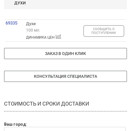
ДУХИ
69335
Духи
СООБЩИТЬ О
100 мл.
ПОСТУПЛЕНИИ
ДИНАМИКА ЦЕН
ЗАКАЗ В ОДИН КЛИК
КОНСУЛЬТАЦИЯ СПЕЦИАЛИСТА
СТОИМОСТЬ И СРОКИ ДОСТАВКИ
Ваш город: