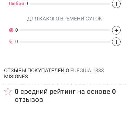
+
Любой
0
ДЛЯ КАКОГО ВРЕМЕНИ СУТОК
+
0
+
0
ОТЗЫВЫ ПОКУПАТЕЛЕЙ О
FUEGUIA 1833
MISIONES
0
средний рейтинг на основе
0
отзывов