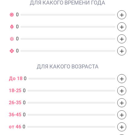
ДЛЯ КАКОГО ВРЕМЕНИ ГОДА
+
0
+
0
+
0
+
0
ДЛЯ КАКОГО ВОЗРАСТА
+
До 18
0
+
18-25
0
+
26-35
0
+
36-45
0
+
от 46
0