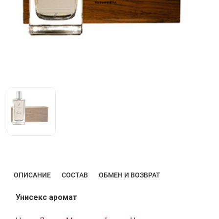
ОПИСАНИЕ
СОСТАВ
ОБМЕН И ВОЗВРАТ
Унисекс аромат