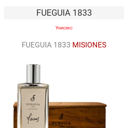
FUEGUIA 1833
Унисекс
FUEGUIA 1833
MISIONES