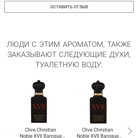
ОСТАВИТЬ ОТЗЫВ
ЛЮДИ С ЭТИМ АРОМАТОМ, ТАКЖЕ
ЗАКАЗЫВАЮТ СЛЕДУЮЩИЕ ДУХИ,
ТУАЛЕТНУЮ ВОДУ:
Clive Christian
Clive Christian
Noble XVII Baroque
Noble XVII Baroque