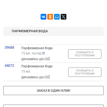
ПАРФЮМЕРНАЯ ВОДА
39688
Парфюмерная Вода
СООБЩИТЬ О
75 мл. тестер
ПОСТУПЛЕНИИ
ДИНАМИКА ЦЕН
44072
Парфюмерная Вода
СООБЩИТЬ О
75 мл.
ПОСТУПЛЕНИИ
ДИНАМИКА ЦЕН
ЗАКАЗ В ОДИН КЛИК