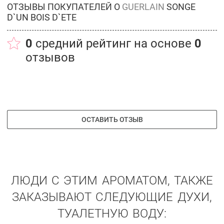
ОТЗЫВЫ ПОКУПАТЕЛЕЙ О
GUERLAIN
SONGE
D`UN BOIS D`ETE
0
средний рейтинг на основе
0
отзывов
ОСТАВИТЬ ОТЗЫВ
ЛЮДИ С ЭТИМ АРОМАТОМ, ТАКЖЕ
ЗАКАЗЫВАЮТ СЛЕДУЮЩИЕ ДУХИ,
ТУАЛЕТНУЮ ВОДУ: