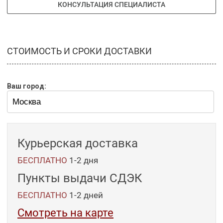
КОНСУЛЬТАЦИЯ СПЕЦИАЛИСТА
СТОИМОСТЬ И СРОКИ ДОСТАВКИ
Ваш город:
Курьерская доставка
БЕСПЛАТНО
1-2 дня
Пункты выдачи СДЭК
БЕСПЛАТНО
1-2
дней
Смотреть на карте