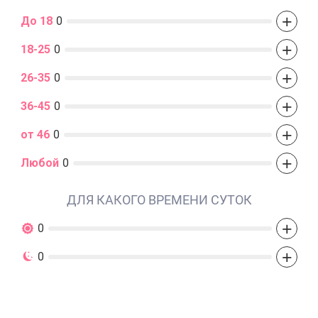
+
До 18
0
+
18-25
0
+
26-35
0
+
36-45
0
+
от 46
0
+
Любой
0
ДЛЯ КАКОГО ВРЕМЕНИ СУТОК
+
0
+
0