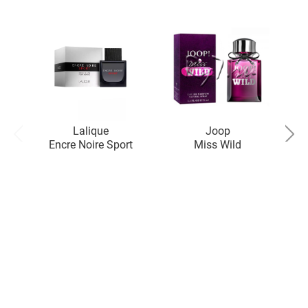
Lalique
Joop
Encre Noire Sport
Miss Wild