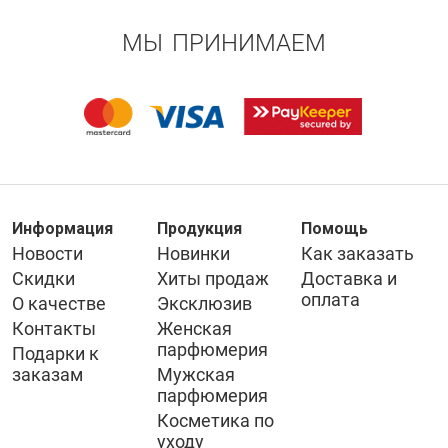
МЫ ПРИНИМАЕМ
Информация
Продукция
Помощь
Новости
Новинки
Как заказать
Скидки
Хиты продаж
Доставка и
оплата
О качестве
Эксклюзив
Контакты
Женская
парфюмерия
Подарки к
заказам
Мужская
парфюмерия
Косметика по
уходу