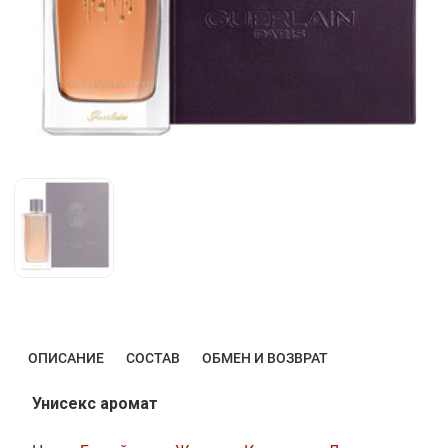
ОПИСАНИЕ
СОСТАВ
ОБМЕН И ВОЗВРАТ
Унисекс аромат