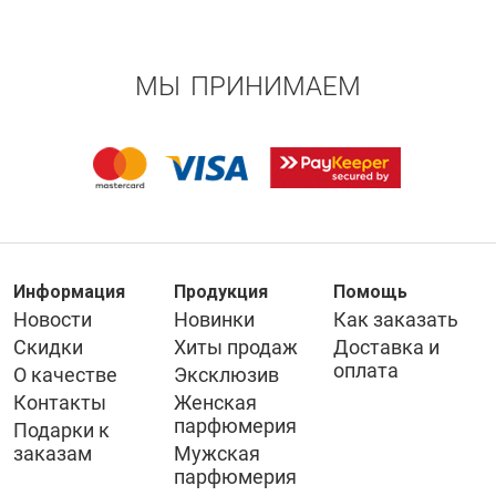
МЫ ПРИНИМАЕМ
Информация
Продукция
Помощь
Новости
Новинки
Как заказать
Скидки
Хиты продаж
Доставка и
оплата
О качестве
Эксклюзив
Контакты
Женская
парфюмерия
Подарки к
заказам
Мужская
парфюмерия