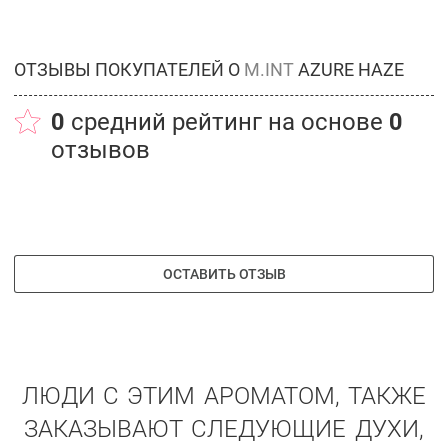
ОТЗЫВЫ ПОКУПАТЕЛЕЙ О
M.INT
AZURE HAZE
0
средний рейтинг на основе
0
отзывов
ОСТАВИТЬ ОТЗЫВ
ЛЮДИ С ЭТИМ АРОМАТОМ, ТАКЖЕ
ЗАКАЗЫВАЮТ СЛЕДУЮЩИЕ ДУХИ,