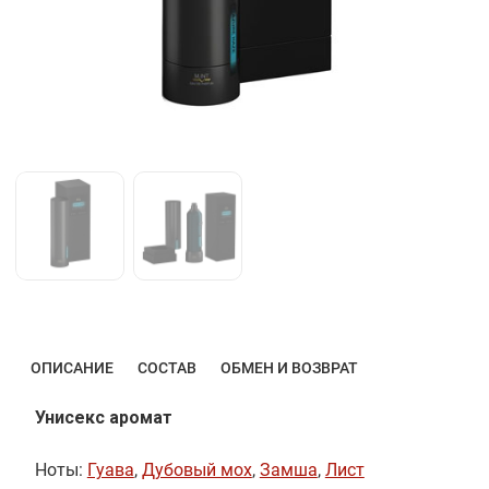
ОПИСАНИЕ
СОСТАВ
ОБМЕН И ВОЗВРАТ
Унисекс аромат
Ноты:
Гуава
,
Дубовый мох
,
Замша
,
Лист