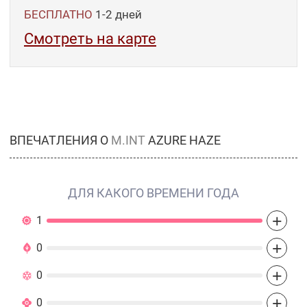
БЕСПЛАТНО
1-2
дней
Смотреть на карте
ВПЕЧАТЛЕНИЯ О
M.INT
AZURE HAZE
ДЛЯ КАКОГО ВРЕМЕНИ ГОДА
+
1
+
0
+
0
+
0