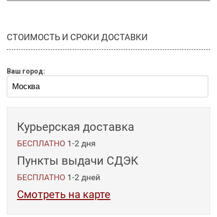
СТОИМОСТЬ И СРОКИ ДОСТАВКИ
Ваш город:
Курьерская доставка
БЕСПЛАТНО
1-2 дня
Пункты выдачи СДЭК
БЕСПЛАТНО
1-2
дней
Смотреть на карте