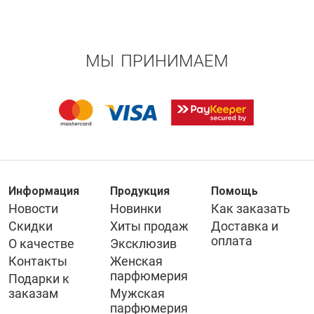
МЫ ПРИНИМАЕМ
Информация
Продукция
Помощь
Новости
Новинки
Как заказать
Скидки
Хиты продаж
Доставка и
оплата
О качестве
Эксклюзив
Контакты
Женская
парфюмерия
Подарки к
заказам
Мужская
парфюмерия