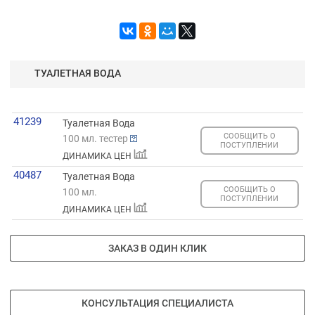
ТУАЛЕТНАЯ ВОДА
41239
Туалетная Вода
СООБЩИТЬ О
100 мл. тестер
ПОСТУПЛЕНИИ
ДИНАМИКА ЦЕН
40487
Туалетная Вода
СООБЩИТЬ О
100 мл.
ПОСТУПЛЕНИИ
ДИНАМИКА ЦЕН
ЗАКАЗ В ОДИН КЛИК
КОНСУЛЬТАЦИЯ СПЕЦИАЛИСТА