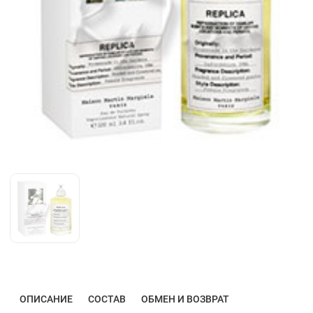
ОПИСАНИЕ
СОСТАВ
ОБМЕН И ВОЗВРАТ