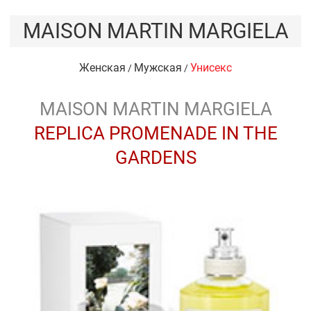
MAISON MARTIN MARGIELA
Женская
Мужская
Унисекс
/
/
MAISON MARTIN MARGIELA
REPLICA PROMENADE IN THE
GARDENS