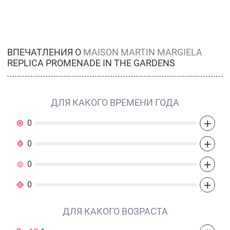
ВПЕЧАТЛЕНИЯ О
MAISON MARTIN MARGIELA
REPLICA PROMENADE IN THE GARDENS
ДЛЯ КАКОГО ВРЕМЕНИ ГОДА
+
0
+
0
+
0
+
0
ДЛЯ КАКОГО ВОЗРАСТА