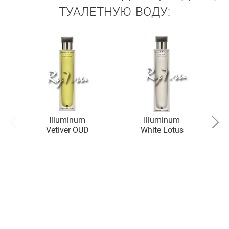
ТУАЛЕТНУЮ ВОДУ:
Illuminum
Illuminum
Vetiver OUD
White Lotus