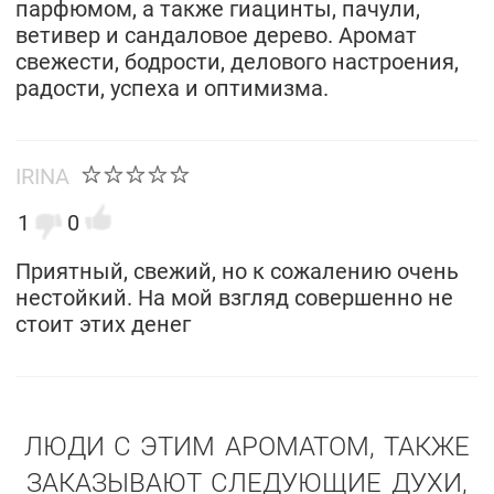
парфюмом, а также гиацинты, пачули,
ветивер и сандаловое дерево. Аромат
свежести, бодрости, делового настроения,
радости, успеха и оптимизма.
IRINA
1
0
Приятный, свежий, но к сожалению очень
нестойкий. На мой взгляд совершенно не
стоит этих денег
ЛЮДИ С ЭТИМ АРОМАТОМ, ТАКЖЕ
ЗАКАЗЫВАЮТ СЛЕДУЮЩИЕ ДУХИ,