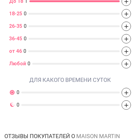
+
До 18
1
+
18-25
0
+
26-35
0
+
36-45
0
+
от 46
0
+
Любой
0
ДЛЯ КАКОГО ВРЕМЕНИ СУТОК
+
0
+
0
ОТЗЫВЫ ПОКУПАТЕЛЕЙ О
MAISON MARTIN