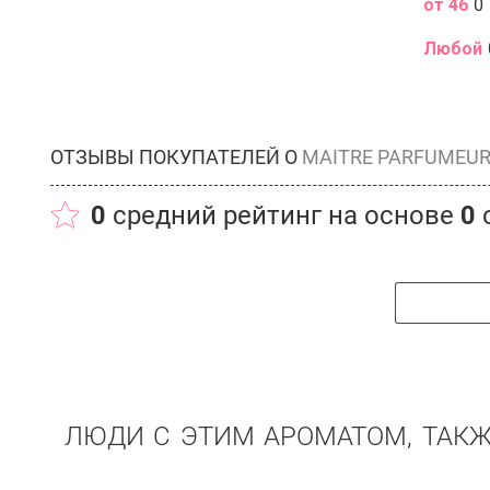
от 46
0
Любой
ОТЗЫВЫ ПОКУПАТЕЛЕЙ О
MAITRE PARFUMEUR
0
средний рейтинг на основе
0
ЛЮДИ С ЭТИМ АРОМАТОМ, ТАК