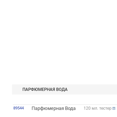
ПАРФЮМЕРНАЯ ВОДА
89544
Парфюмерная Вода
120 мл. тестер