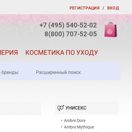
РЕГИСТРАЦИЯ
/
ВХОД
+7 (495) 540-52-02
8(800) 707-52-05
МЕРИЯ
КОСМЕТИКА ПО УХОДУ
е бренды
Расширенный поиск
УНИСЕКС
•
Ambre Dore
•
Ambre Mythique