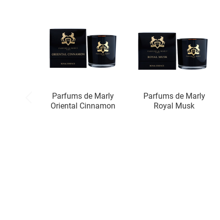
Parfums de Marly
Parfums de Marly
Oriental Cinnamon
Royal Musk