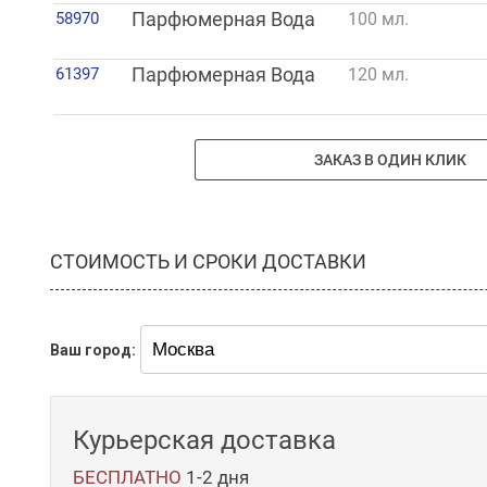
58970
Парфюмерная Вода
100 мл.
61397
Парфюмерная Вода
120 мл.
ЗАКАЗ В ОДИН КЛИК
СТОИМОСТЬ И СРОКИ ДОСТАВКИ
Ваш город:
Курьерская доставка
БЕСПЛАТНО
1-2 дня