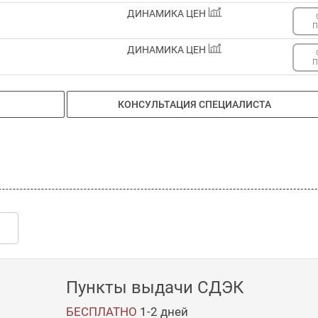
ДИНАМИКА ЦЕН
П
ДИНАМИКА ЦЕН
П
КОНСУЛЬТАЦИЯ СПЕЦИАЛИСТА
Пункты выдачи СДЭК
БЕСПЛАТНО
1-2
дней