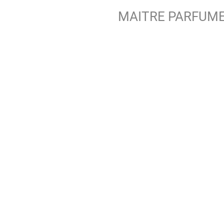
MAITRE PARFUME