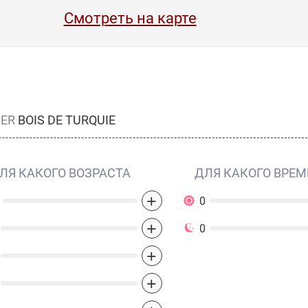
Смотреть на карте
IER
BOIS DE TURQUIE
ЛЯ КАКОГО ВОЗРАСТА
ДЛЯ КАКОГО ВРЕМ
+
0
+
0
+
+