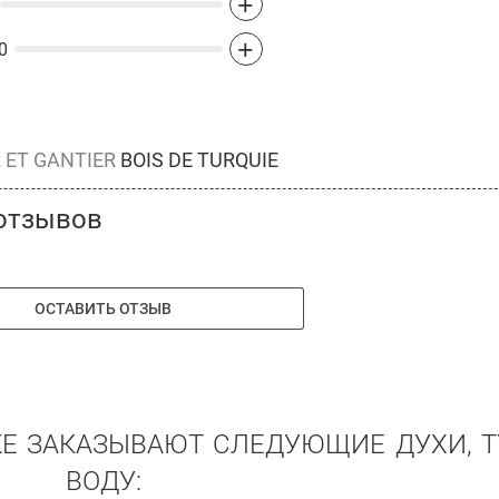
+
+
0
 ET GANTIER
BOIS DE TURQUIE
отзывов
ОСТАВИТЬ ОТЗЫВ
ЖЕ ЗАКАЗЫВАЮТ СЛЕДУЮЩИЕ ДУХИ, 
ВОДУ: