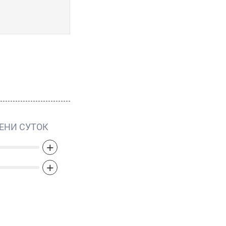
ЕНИ СУТОК
+
+