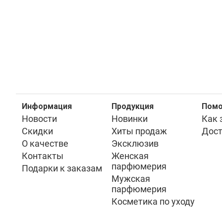
Информация
Продукция
Пом
Новости
Новинки
Как 
Скидки
Хиты продаж
Дост
О качестве
Эксклюзив
Контакты
Женская
парфюмерия
Подарки к заказам
Мужская
парфюмерия
Косметика по уходу