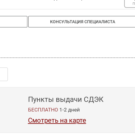
П
КОНСУЛЬТАЦИЯ СПЕЦИАЛИСТА
Пункты выдачи СДЭК
БЕСПЛАТНО
1-2
дней
Смотреть на карте