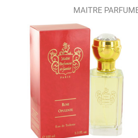
MAITRE PARFUME