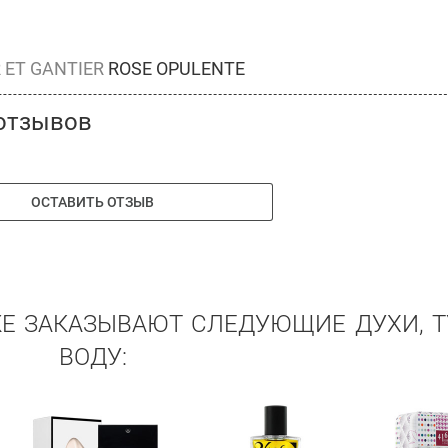
 ET GANTIER
ROSE OPULENTE
отзывов
ОСТАВИТЬ ОТЗЫВ
ЖЕ ЗАКАЗЫВАЮТ СЛЕДУЮЩИЕ ДУХИ, 
ВОДУ: