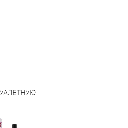
ТУАЛЕТНУЮ