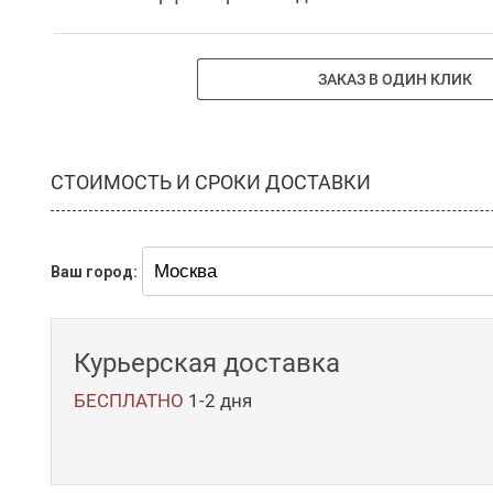
ЗАКАЗ В ОДИН КЛИК
СТОИМОСТЬ И СРОКИ ДОСТАВКИ
Ваш город:
Курьерская доставка
БЕСПЛАТНО
1-2 дня