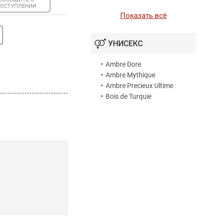
ОСТУПЛЕНИИ
Показать всё
УНИСЕКС
•
Ambre Dore
•
Ambre Mythique
•
Ambre Precieux Ultime
•
Bois de Turquie