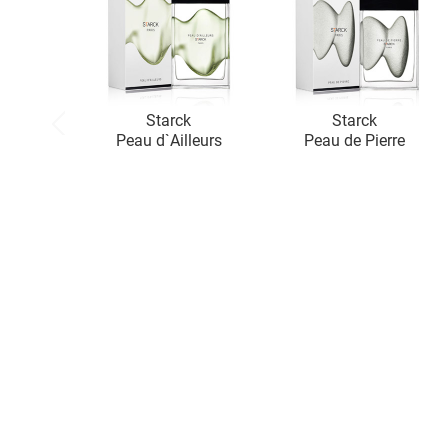
Starck
Starck
Peau d`Ailleurs
Peau de Pierre