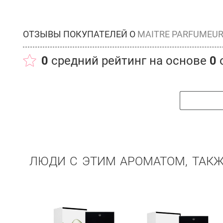
ОТЗЫВЫ ПОКУПАТЕЛЕЙ О
MAITRE PARFUMEUR
0
средний рейтинг на основе
0
ЛЮДИ С ЭТИМ АРОМАТОМ, ТАК