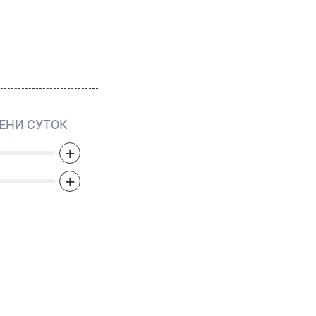
ЕНИ СУТОК
+
+