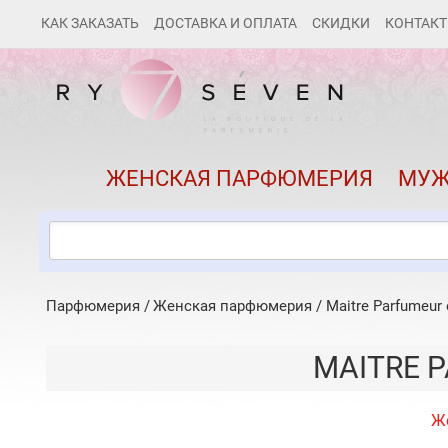
КАК ЗАКАЗАТЬ
ДОСТАВКА И ОПЛАТА
СКИДКИ
КОНТАК
ЖЕНСКАЯ ПАРФЮМЕРИЯ
МУЖ
Парфюмерия
Женская парфюмерия
/
Maitre Parfumeur 
MAITRE P
Ж