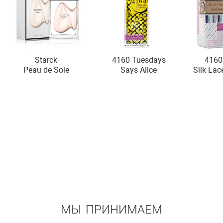
Starck
4160 Tuesdays
4160
Peau de Soie
Says Alice
Silk Lac
МЫ ПРИНИМАЕМ