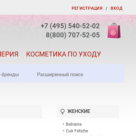
РЕГИСТРАЦИЯ
/
ВХОД
+7 (495) 540-52-02
8(800) 707-52-05
МЕРИЯ
КОСМЕТИКА ПО УХОДУ
е бренды
Расширенный поиск
ЖЕНСКИЕ
•
Bahiana
•
Cuir Fetiche