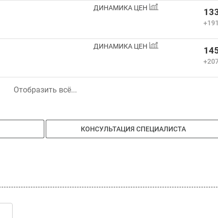
ДИНАМИКА ЦЕН
133
+191
ДИНАМИКА ЦЕН
145
+207
Отобразить всё...
КОНСУЛЬТАЦИЯ СПЕЦИАЛИСТА