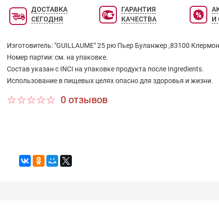
ДОСТАВКА
ГАРАНТИЯ
А
СЕГОДНЯ
КАЧЕСТВА
И
Изготовитель: "GUILLAUME" 25 рю Пьер Буланжер ,83100 Клермо
Номер партии: см. на упаковке.
Состав указан с INCI на упаковке продукта после Ingredients.
Использование в пищевых целях опасно для здоровья и жизни.
0 отзывов