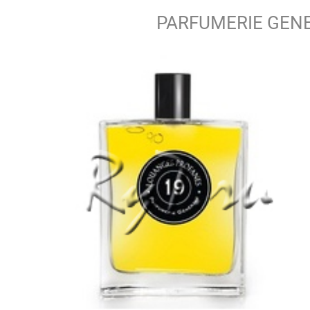
PARFUMERIE GEN