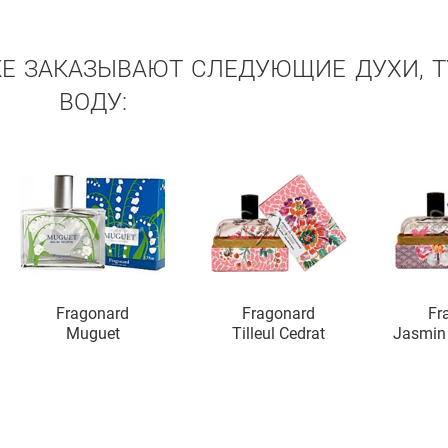
ЖЕ ЗАКАЗЫВАЮТ СЛЕДУЮЩИЕ ДУХИ, 
ВОДУ:
Fragonard
Fragonard
Fr
Muguet
Tilleul Cedrat
Jasmin 