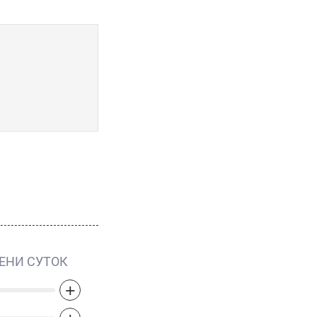
ЕНИ СУТОК
+