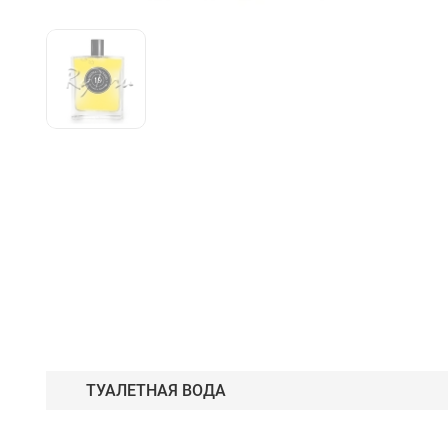
ТУАЛЕТНАЯ ВОДА