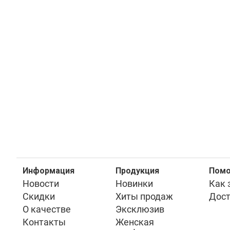
Информация
Продукция
Пом
Новости
Новинки
Как 
Скидки
Хиты продаж
Дост
О качестве
Эксклюзив
Контакты
Женская