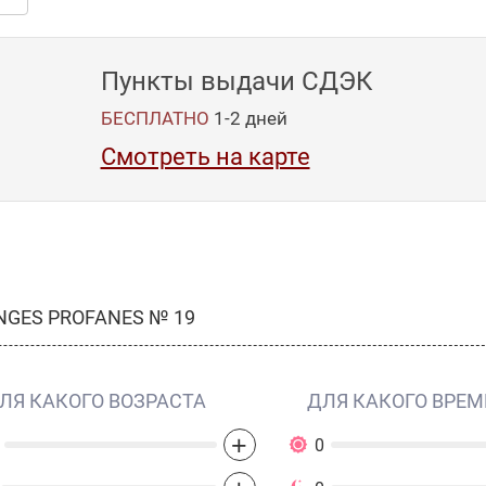
Пункты выдачи СДЭК
БЕСПЛАТНО
1-2
дней
Смотреть на карте
GES PROFANES № 19
ЛЯ КАКОГО ВОЗРАСТА
ДЛЯ КАКОГО ВРЕМ
+
0