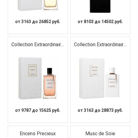
от 3163 до 26852 руб.
от 8103 до 14502 руб.
Collection Extraordinaire
Collection Extraordinaire
Rose Rouge
Santal Blanc
от 9787 до 15625 руб.
от 3163 до 28873 руб.
Encens Precieux
Musc de Soie