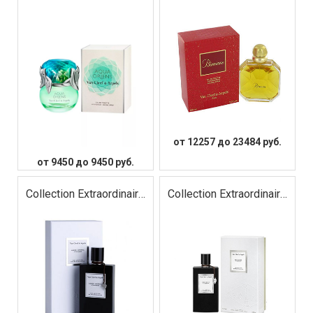
от 12257 до 23484 руб.
от 9450 до 9450 руб.
Collection Extraordinaire
Collection Extraordinaire
Ambre Imperial
Bois Dore