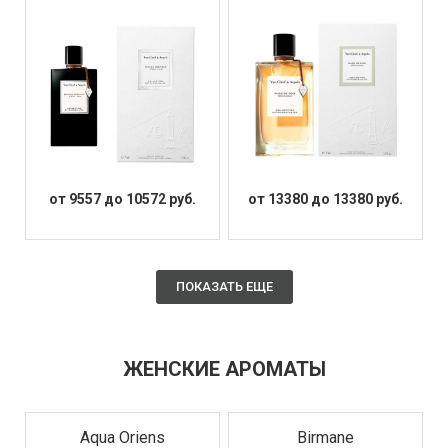
от 9557 до 10572 руб.
от 13380 до 13380 руб.
ПОКАЗАТЬ ЕЩЕ
ЖЕНСКИЕ АРОМАТЫ
Aqua Oriens
Birmane