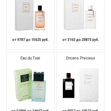
от 9787 до 15625 руб.
от 3163 до 28873 руб.
Eau du Tsar
Encens Precieux
от 21800 до 24607 руб.
от 9557 до 10572 руб.