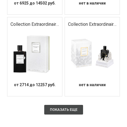
от 6925 до 14502 руб.
нет в наличии
Collection Extraordinaire
Collection Extraordinaire
Moonlight Patchouli
Moonlight Patchouli Le
Parfum
от 2714 до 12257 руб.
нет в наличии
ПОКАЗАТЬ ЕЩЕ