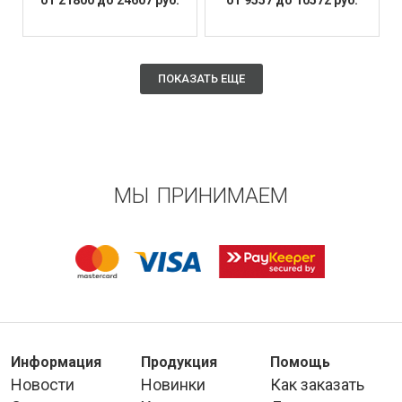
ПОКАЗАТЬ ЕЩЕ
МЫ ПРИНИМАЕМ
Информация
Продукция
Помощь
Новости
Новинки
Как заказать