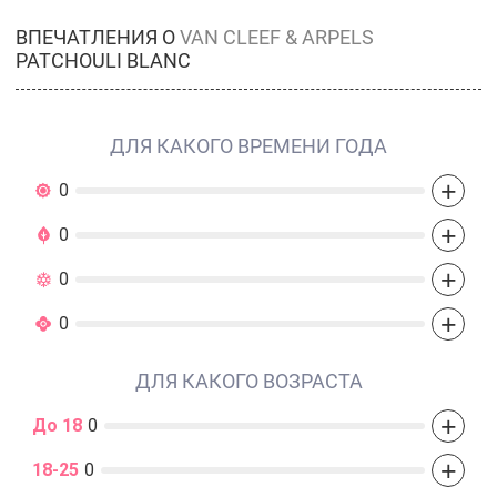
ВПЕЧАТЛЕНИЯ О
VAN CLEEF & ARPELS
PATCHOULI BLANC
ДЛЯ КАКОГО ВРЕМЕНИ ГОДА
+
0
+
0
+
0
+
0
ДЛЯ КАКОГО ВОЗРАСТА
+
До 18
0
+
18-25
0