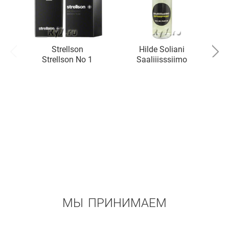
Strellson
Hilde Soliani
Strellson No 1
Saaliiisssiimo
МЫ ПРИНИМАЕМ