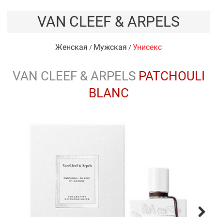
VAN CLEEF & ARPELS
Женская
Мужская
Унисекс
/
/
VAN CLEEF & ARPELS
PATCHOULI
BLANC