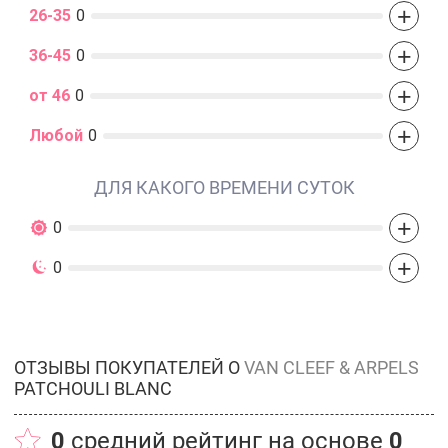
+
26-35
0
+
36-45
0
+
от 46
0
+
Любой
0
ДЛЯ КАКОГО ВРЕМЕНИ СУТОК
+
0
+
0
ОТЗЫВЫ ПОКУПАТЕЛЕЙ О
VAN CLEEF & ARPELS
PATCHOULI BLANC
0
средний рейтинг на основе
0