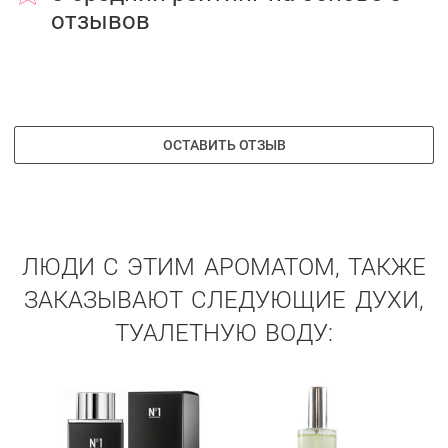
отзывов
ОСТАВИТЬ ОТЗЫВ
ЛЮДИ С ЭТИМ АРОМАТОМ, ТАКЖЕ
ЗАКАЗЫВАЮТ СЛЕДУЮЩИЕ ДУХИ,
ТУАЛЕТНУЮ ВОДУ: