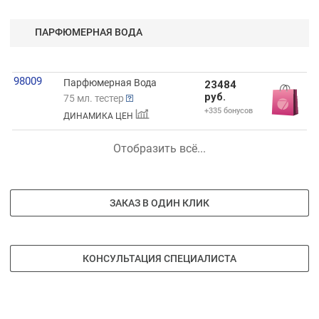
ПАРФЮМЕРНАЯ ВОДА
98009
Парфюмерная Вода
23484
руб.
75 мл. тестер
+335 бонусов
ДИНАМИКА ЦЕН
Отобразить всё...
ЗАКАЗ В ОДИН КЛИК
КОНСУЛЬТАЦИЯ СПЕЦИАЛИСТА