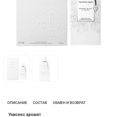
ОПИСАНИЕ
СОСТАВ
ОБМЕН И ВОЗВРАТ
Унисекс аромат