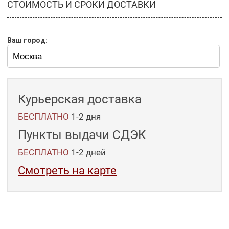
СТОИМОСТЬ И СРОКИ ДОСТАВКИ
Ваш город:
Курьерская доставка
БЕСПЛАТНО
1-2 дня
Пункты выдачи СДЭК
БЕСПЛАТНО
1-2
дней
Смотреть на карте