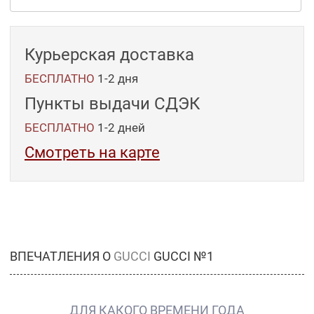
Курьерская доставка
БЕСПЛАТНО
1-2 дня
Пункты выдачи СДЭК
БЕСПЛАТНО
1-2
дней
Смотреть на карте
ВПЕЧАТЛЕНИЯ О
GUCCI
GUCCI №1
ДЛЯ КАКОГО ВРЕМЕНИ ГОДА