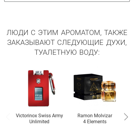
ЛЮДИ С ЭТИМ АРОМАТОМ, ТАКЖЕ
ЗАКАЗЫВАЮТ СЛЕДУЮЩИЕ ДУХИ,
ТУАЛЕТНУЮ ВОДУ:
Victorinox Swiss Army
Ramon Molvizar
Unlimited
4 Elements