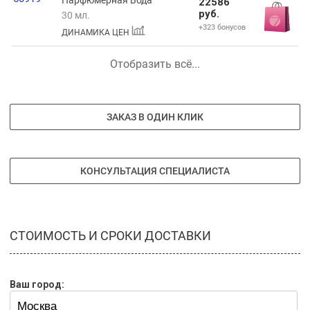
22586
руб.
30 мл.
+323 бонусов
ДИНАМИКА ЦЕН
Отобразить всё...
ЗАКАЗ В ОДИН КЛИК
КОНСУЛЬТАЦИЯ СПЕЦИАЛИСТА
СТОИМОСТЬ И СРОКИ ДОСТАВКИ
Ваш город: