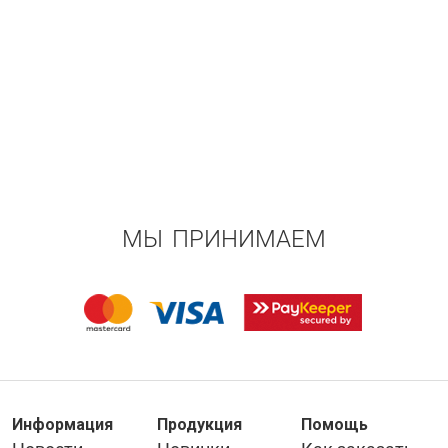
МЫ ПРИНИМАЕМ
Информация
Продукция
Помощь