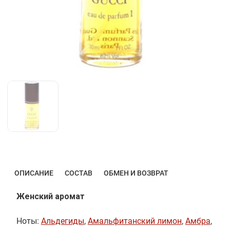
ОПИСАНИЕ
СОСТАВ
ОБМЕН И ВОЗВРАТ
Женский аромат
Ноты:
Альдегиды
,
Амальфитанский лимон
,
Амбра
,