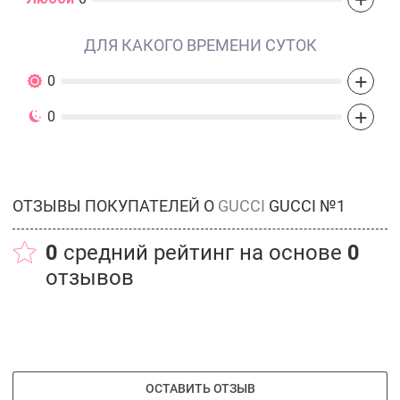
ДЛЯ КАКОГО ВРЕМЕНИ СУТОК
+
0
+
0
ОТЗЫВЫ ПОКУПАТЕЛЕЙ О
GUCCI
GUCCI №1
0
средний рейтинг на основе
0
отзывов
ОСТАВИТЬ ОТЗЫВ