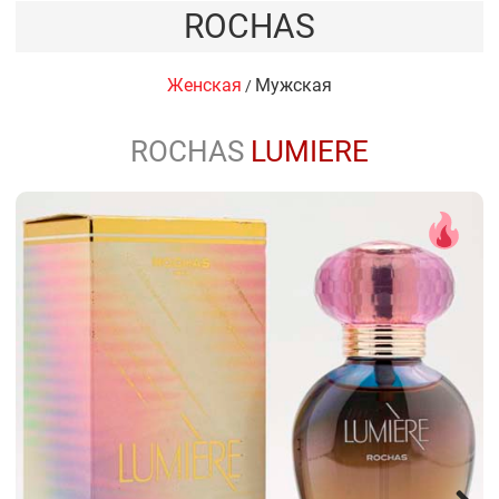
ROCHAS
Женская
Мужская
/
ROCHAS
LUMIERE