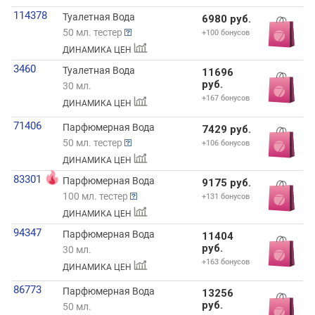
114378
Туалетная Вода
6980 руб.
50 мл. тестер
+100 бонусов
ДИНАМИКА ЦЕН
3460
Туалетная Вода
11696
руб.
30 мл.
+167 бонусов
ДИНАМИКА ЦЕН
71406
Парфюмерная Вода
7429 руб.
50 мл. тестер
+106 бонусов
ДИНАМИКА ЦЕН
83301
Парфюмерная Вода
9175 руб.
100 мл. тестер
+131 бонусов
ДИНАМИКА ЦЕН
94347
Парфюмерная Вода
11404
руб.
30 мл.
+163 бонусов
ДИНАМИКА ЦЕН
86773
Парфюмерная Вода
13256
руб.
50 мл.