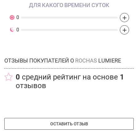
ДЛЯ КАКОГО ВРЕМЕНИ СУТОК
+
0
+
0
ОТЗЫВЫ ПОКУПАТЕЛЕЙ О
ROCHAS
LUMIERE
0
средний рейтинг на основе
1
отзывов
ОСТАВИТЬ ОТЗЫВ