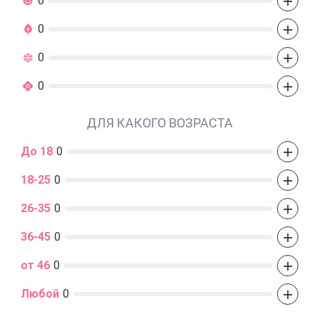
+
0
+
0
+
0
+
0
ДЛЯ КАКОГО ВОЗРАСТА
+
До 18
0
+
18-25
0
+
26-35
0
+
36-45
0
+
от 46
0
+
Любой
0