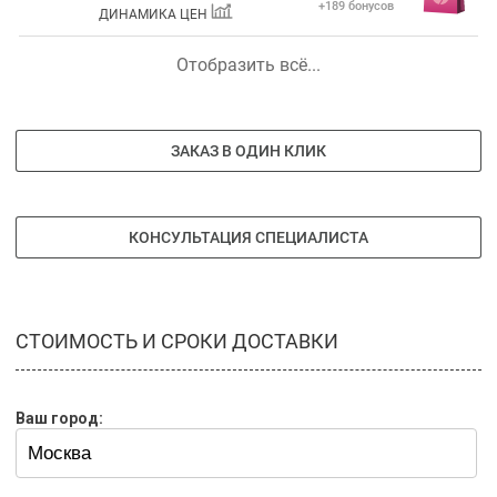
+189 бонусов
ДИНАМИКА ЦЕН
Отобразить всё...
ЗАКАЗ В ОДИН КЛИК
КОНСУЛЬТАЦИЯ СПЕЦИАЛИСТА
СТОИМОСТЬ И СРОКИ ДОСТАВКИ
Ваш город: