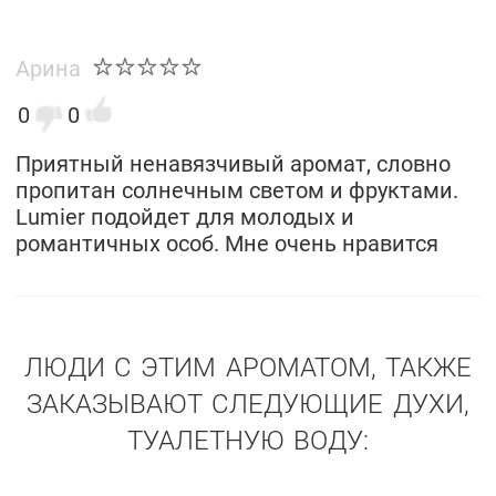
Арина
0
0
Приятный ненавязчивый аромат, словно
пропитан солнечным светом и фруктами.
Lumier подойдет для молодых и
романтичных особ. Мне очень нравится
ЛЮДИ С ЭТИМ АРОМАТОМ, ТАКЖЕ
ЗАКАЗЫВАЮТ СЛЕДУЮЩИЕ ДУХИ,
ТУАЛЕТНУЮ ВОДУ: