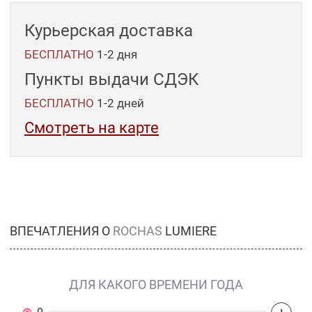
Курьерская доставка
БЕСПЛАТНО
1-2 дня
Пункты выдачи СДЭК
БЕСПЛАТНО
1-2
дней
Смотреть на карте
ВПЕЧАТЛЕНИЯ О
ROCHAS
LUMIERE
ДЛЯ КАКОГО ВРЕМЕНИ ГОДА