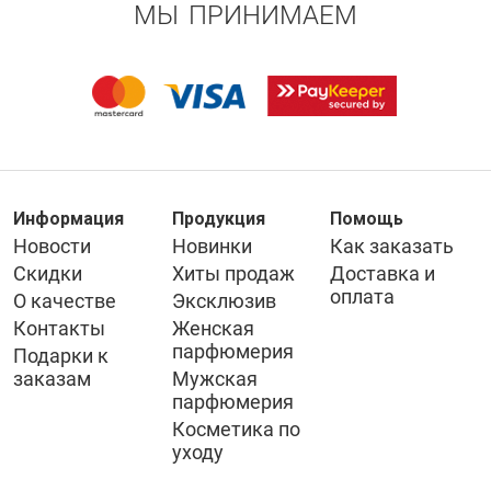
МЫ ПРИНИМАЕМ
Информация
Продукция
Помощь
Новости
Новинки
Как заказать
Скидки
Хиты продаж
Доставка и
оплата
О качестве
Эксклюзив
Контакты
Женская
парфюмерия
Подарки к
заказам
Мужская
парфюмерия
Косметика по
уходу