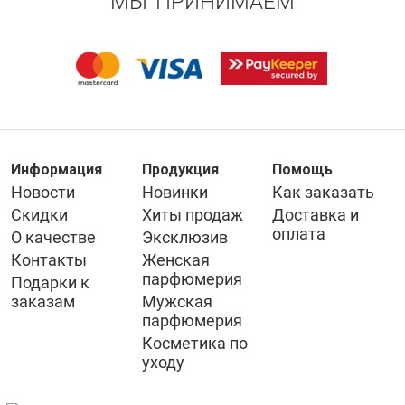
МЫ ПРИНИМАЕМ
Информация
Продукция
Помощь
Новости
Новинки
Как заказать
Скидки
Хиты продаж
Доставка и
оплата
О качестве
Эксклюзив
Контакты
Женская
парфюмерия
Подарки к
заказам
Мужская
парфюмерия
Косметика по
уходу