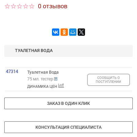
0 отзывов
кедра и грейпфрута.
ТУАЛЕТНАЯ ВОДА
47314
Туалетная Вода
СООБЩИТЬ О
75 мл. тестер
ПОСТУПЛЕНИИ
ДИНАМИКА ЦЕН
ЗАКАЗ В ОДИН КЛИК
КОНСУЛЬТАЦИЯ СПЕЦИАЛИСТА