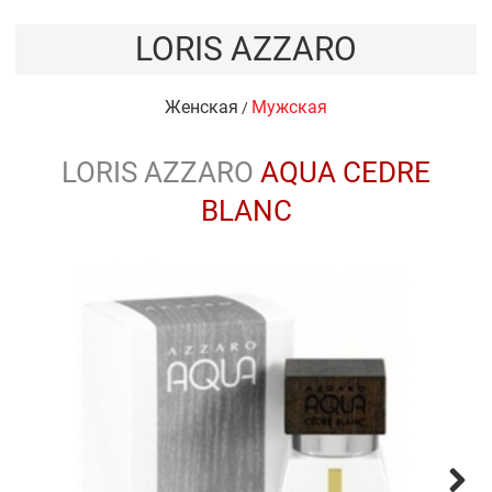
LORIS AZZARO
Женская
Мужская
/
LORIS AZZARO
AQUA CEDRE
BLANC