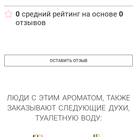
0
средний рейтинг на основе
0
отзывов
ОСТАВИТЬ ОТЗЫВ
ЛЮДИ С ЭТИМ АРОМАТОМ, ТАКЖЕ
ЗАКАЗЫВАЮТ СЛЕДУЮЩИЕ ДУХИ,
ТУАЛЕТНУЮ ВОДУ: