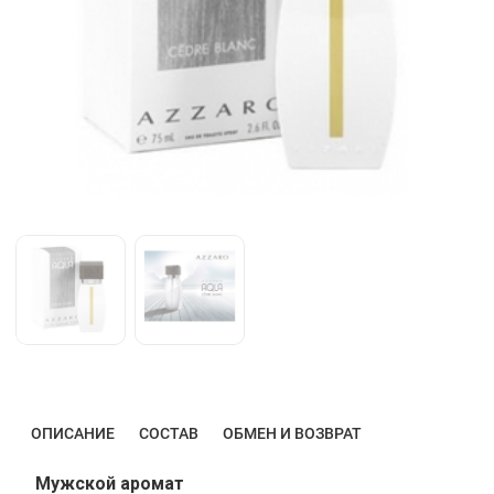
ОПИСАНИЕ
СОСТАВ
ОБМЕН И ВОЗВРАТ
Мужской аромат