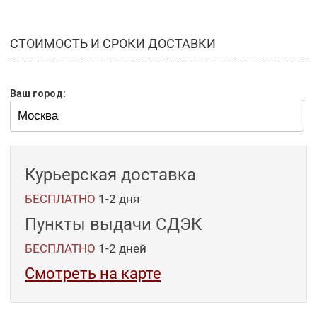
СТОИМОСТЬ И СРОКИ ДОСТАВКИ
Ваш город:
Курьерская доставка
БЕСПЛАТНО
1-2 дня
Пункты выдачи СДЭК
БЕСПЛАТНО
1-2
дней
Смотреть на карте