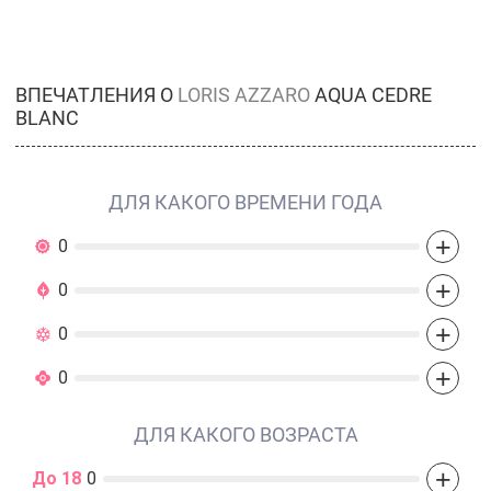
ВПЕЧАТЛЕНИЯ О
LORIS AZZARO
AQUA CEDRE
BLANC
ДЛЯ КАКОГО ВРЕМЕНИ ГОДА
+
0
+
0
+
0
+
0
ДЛЯ КАКОГО ВОЗРАСТА
+
До 18
0