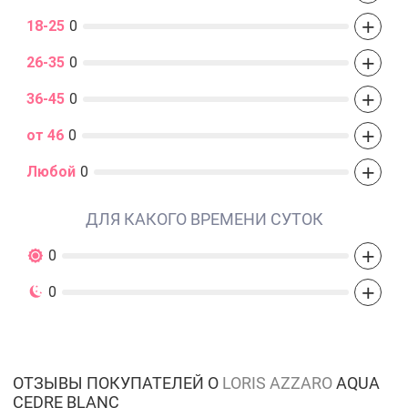
+
18-25
0
+
26-35
0
+
36-45
0
+
от 46
0
+
Любой
0
ДЛЯ КАКОГО ВРЕМЕНИ СУТОК
+
0
+
0
ОТЗЫВЫ ПОКУПАТЕЛЕЙ О
LORIS AZZARO
AQUA
CEDRE BLANC