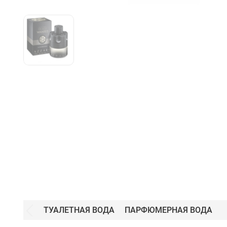
ТУАЛЕТНАЯ ВОДА
ПАРФЮМЕРНАЯ ВОДА