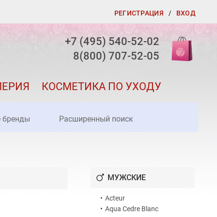
РЕГИСТРАЦИЯ
/
ВХОД
+7 (495) 540-52-02
8(800) 707-52-05
МЕРИЯ
КОСМЕТИКА ПО УХОДУ
е бренды
Расширенный поиск
МУЖСКИЕ
•
Acteur
•
Aqua Cedre Blanc