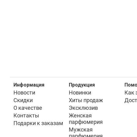
Информация
Продукция
Пом
Новости
Новинки
Как 
Скидки
Хиты продаж
Дост
О качестве
Эксклюзив
Контакты
Женская
парфюмерия
Подарки к заказам
Мужская
парфюмерия