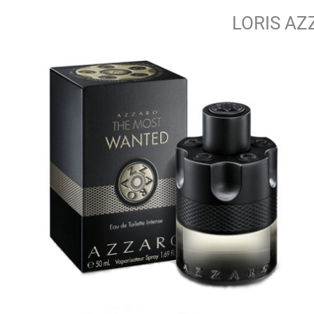
LORIS AZ