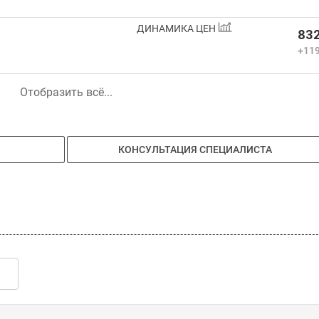
ДИНАМИКА ЦЕН
832
+119
Отобразить всё...
КОНСУЛЬТАЦИЯ СПЕЦИАЛИСТА