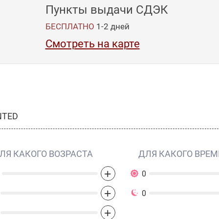
Пункты выдачи СДЭК
БЕСПЛАТНО
1-2
дней
Смотреть на карте
NTED
ЛЯ КАКОГО ВОЗРАСТА
ДЛЯ КАКОГО ВРЕМ
+
0
+
0
+