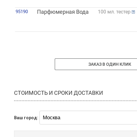
95190
Парфюмерная Вода
100 мл. тестер
ЗАКАЗ В ОДИН КЛИК
СТОИМОСТЬ И СРОКИ ДОСТАВКИ
Ваш город: