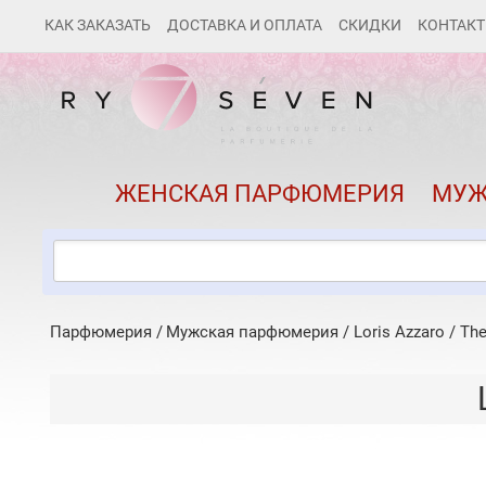
КАК ЗАКАЗАТЬ
ДОСТАВКА И ОПЛАТА
СКИДКИ
КОНТАК
ЖЕНСКАЯ ПАРФЮМЕРИЯ
МУЖ
Парфюмерия
Мужская парфюмерия
/
Loris Azzaro
/
The