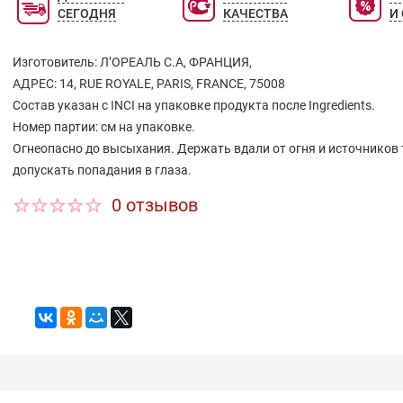
СЕГОДНЯ
КАЧЕСТВА
И
Изготовитель: Л’ОРЕАЛЬ С.А, ФРАНЦИЯ,
АДРЕС: 14, RUE ROYALE, PARIS, FRANCE, 75008
Состав указан с INCI на упаковке продукта после Ingredients.
Номер партии: см на упаковке.
Огнеопасно до высыхания. Держать вдали от огня и источников 
допускать попадания в глаза.
0 отзывов