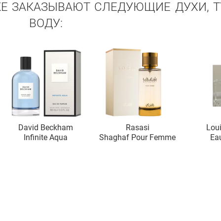
ЖЕ ЗАКАЗЫВАЮТ СЛЕДУЮЩИЕ ДУХИ, 
ВОДУ:
David Beckham
Rasasi
Loui
Infinite Aqua
Shaghaf Pour Femme
Ea