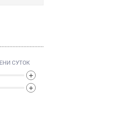
ЕНИ СУТОК
+
+