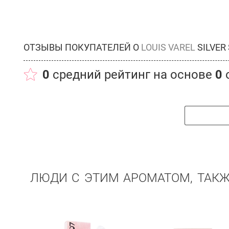
ОТЗЫВЫ ПОКУПАТЕЛЕЙ О
LOUIS VAREL
SILVER 
0
средний рейтинг на основе
0
ЛЮДИ С ЭТИМ АРОМАТОМ, ТАК