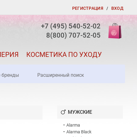
РЕГИСТРАЦИЯ
/
ВХОД
+7 (495) 540-52-02
8(800) 707-52-05
МЕРИЯ
КОСМЕТИКА ПО УХОДУ
е бренды
Расширенный поиск
МУЖСКИЕ
•
Alarma
•
Alarma Black