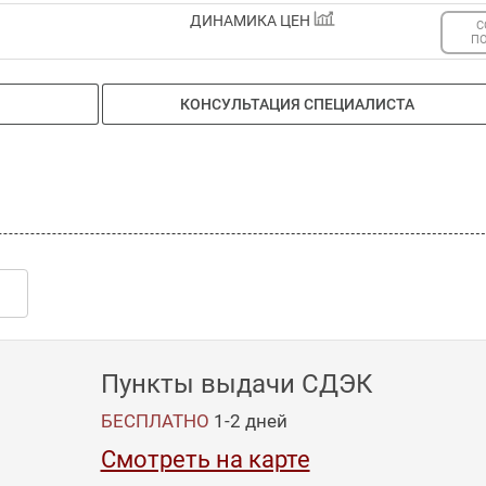
ДИНАМИКА ЦЕН
С
П
КОНСУЛЬТАЦИЯ СПЕЦИАЛИСТА
Пункты выдачи СДЭК
БЕСПЛАТНО
1-2
дней
Смотреть на карте