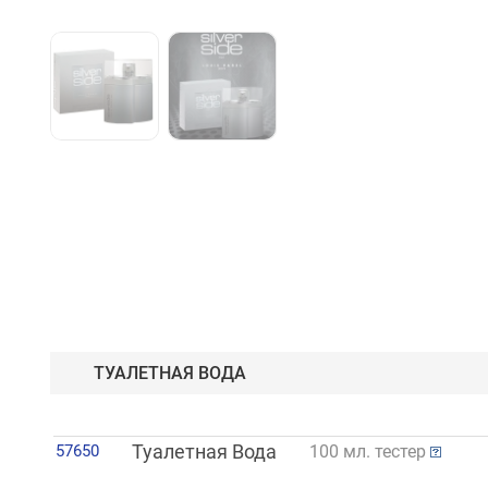
ТУАЛЕТНАЯ ВОДА
57650
Туалетная Вода
100 мл. тестер