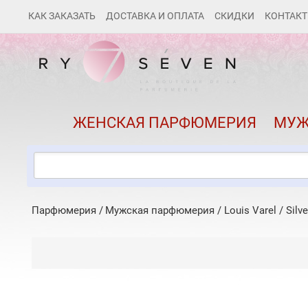
КАК ЗАКАЗАТЬ
ДОСТАВКА И ОПЛАТА
СКИДКИ
КОНТАК
ЖЕНСКАЯ ПАРФЮМЕРИЯ
МУЖ
Парфюмерия
Мужская парфюмерия
/
Louis Varel
/
Silve