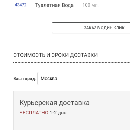
43472
Туалетная Вода
100 мл.
ЗАКАЗ В ОДИН КЛИК
СТОИМОСТЬ И СРОКИ ДОСТАВКИ
Ваш город:
Курьерская доставка
БЕСПЛАТНО
1-2 дня