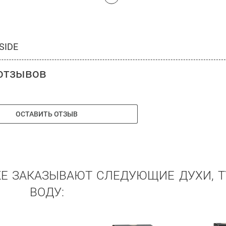
SIDE
отзывов
ОСТАВИТЬ ОТЗЫВ
ЖЕ ЗАКАЗЫВАЮТ СЛЕДУЮЩИЕ ДУХИ, 
ВОДУ: