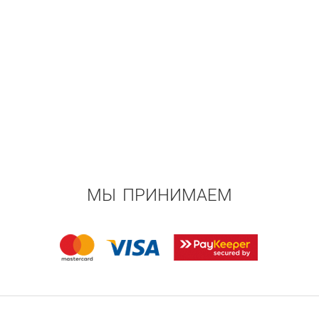
МЫ ПРИНИМАЕМ