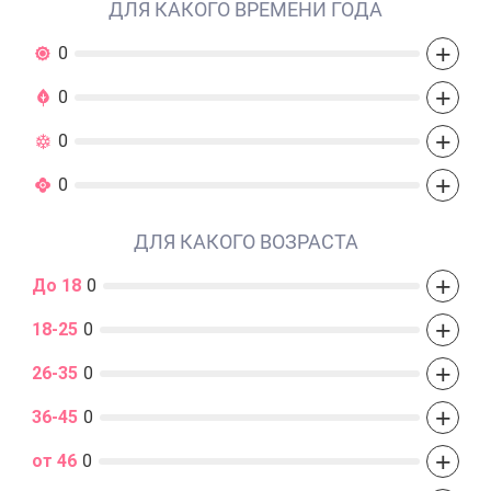
ДЛЯ КАКОГО ВРЕМЕНИ ГОДА
+
0
+
0
+
0
+
0
ДЛЯ КАКОГО ВОЗРАСТА
+
До 18
0
+
18-25
0
+
26-35
0
+
36-45
0
+
от 46
0