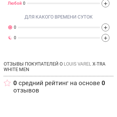
+
Любой
0
ДЛЯ КАКОГО ВРЕМЕНИ СУТОК
+
0
+
0
ОТЗЫВЫ ПОКУПАТЕЛЕЙ О
LOUIS VAREL
X-TRA
WHITE MEN
0
средний рейтинг на основе
0
отзывов