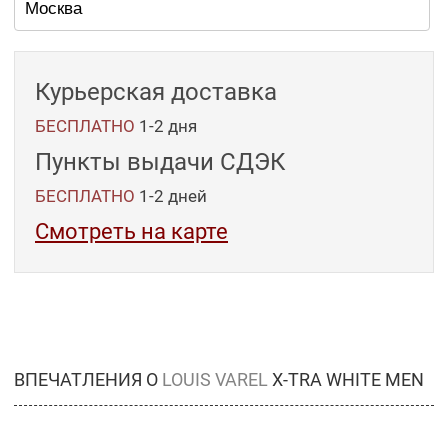
Курьерская доставка
БЕСПЛАТНО
1-2 дня
Пункты выдачи СДЭК
БЕСПЛАТНО
1-2
дней
Смотреть на карте
ВПЕЧАТЛЕНИЯ О
LOUIS VAREL
X-TRA WHITE MEN