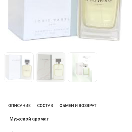
ОПИСАНИЕ
СОСТАВ
ОБМЕН И ВОЗВРАТ
Мужской аромат