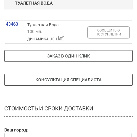
ТУАЛЕТНАЯ ВОДА
43463
Туалетная Вода
СООБЩИТЬ О
100 мл.
ПОСТУПЛЕНИИ
ДИНАМИКА ЦЕН
ЗАКАЗ В ОДИН КЛИК
КОНСУЛЬТАЦИЯ СПЕЦИАЛИСТА
СТОИМОСТЬ И СРОКИ ДОСТАВКИ
Ваш город: