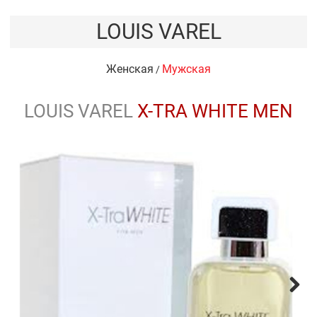
LOUIS VAREL
Женская
Мужская
/
LOUIS VAREL
X-TRA WHITE MEN