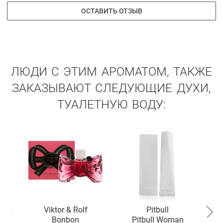
ОСТАВИТЬ ОТЗЫВ
ЛЮДИ С ЭТИМ АРОМАТОМ, ТАКЖЕ
ЗАКАЗЫВАЮТ СЛЕДУЮЩИЕ ДУХИ,
ТУАЛЕТНУЮ ВОДУ:
Viktor & Rolf
Pitbull
Bonbon
Pitbull Woman