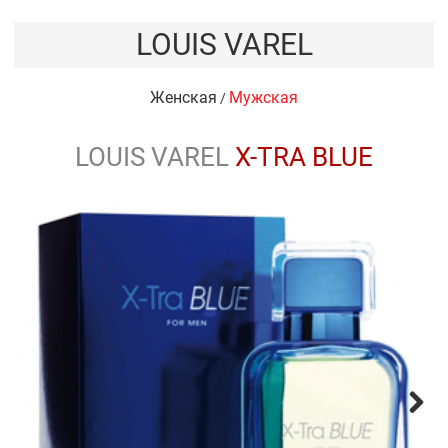
LOUIS VAREL
Женская
Мужская
/
LOUIS VAREL
X-TRA BLUE