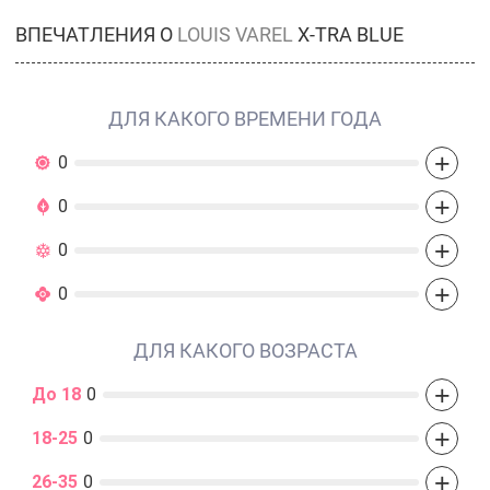
ВПЕЧАТЛЕНИЯ О
LOUIS VAREL
X-TRA BLUE
ДЛЯ КАКОГО ВРЕМЕНИ ГОДА
+
0
+
0
+
0
+
0
ДЛЯ КАКОГО ВОЗРАСТА
+
До 18
0
+
18-25
0
+
26-35
0