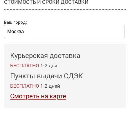
СТОИМОСТЬ И СРОКИ ДОСТАВКИ
Ваш город:
Курьерская доставка
БЕСПЛАТНО
1-2 дня
Пункты выдачи СДЭК
БЕСПЛАТНО
1-2
дней
Смотреть на карте