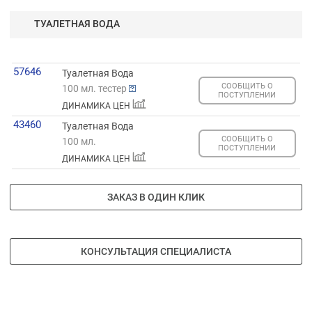
ТУАЛЕТНАЯ ВОДА
57646
Туалетная Вода
СООБЩИТЬ О
100 мл. тестер
ПОСТУПЛЕНИИ
ДИНАМИКА ЦЕН
43460
Туалетная Вода
СООБЩИТЬ О
100 мл.
ПОСТУПЛЕНИИ
ДИНАМИКА ЦЕН
ЗАКАЗ В ОДИН КЛИК
КОНСУЛЬТАЦИЯ СПЕЦИАЛИСТА