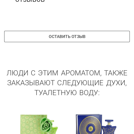
ОСТАВИТЬ ОТЗЫВ
ЛЮДИ С ЭТИМ АРОМАТОМ, ТАКЖЕ
ЗАКАЗЫВАЮТ СЛЕДУЮЩИЕ ДУХИ,
ТУАЛЕТНУЮ ВОДУ: