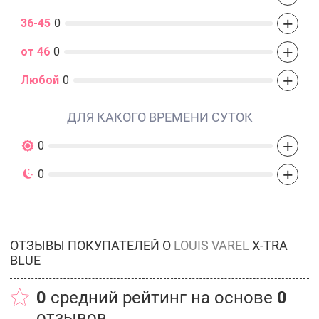
+
36-45
0
+
от 46
0
+
Любой
0
ДЛЯ КАКОГО ВРЕМЕНИ СУТОК
+
0
+
0
ОТЗЫВЫ ПОКУПАТЕЛЕЙ О
LOUIS VAREL
X-TRA
BLUE
0
средний рейтинг на основе
0
отзывов