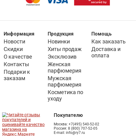
Информация
Продукция
Помощь
Новости
Новинки
Как заказать
Скидки
Хиты продаж
Доставка и
оплата
О качестве
Эксклюзив
Контакты
Женская
парфюмерия
Подарки к
заказам
Мужская
парфюмерия
Косметика по
уходу
Покупателю
Москва:
+7(495) 540-52-02
Россия:
8 (800) 707-52-05
E-mail:
info@ry7.ru