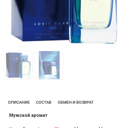
ОПИСАНИЕ
СОСТАВ
ОБМЕН И ВОЗВРАТ
Мужской аромат