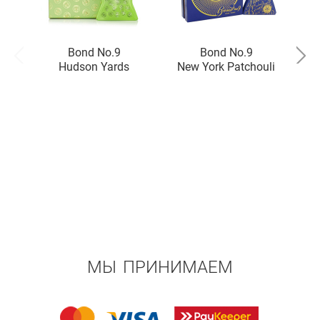
Bond No.9
Bond No.9
Hudson Yards
New York Patchouli
МЫ ПРИНИМАЕМ