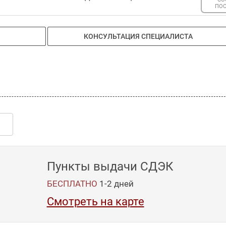
ПО
КОНСУЛЬТАЦИЯ СПЕЦИАЛИСТА
Пункты выдачи СДЭК
БЕСПЛАТНО
1-2
дней
Смотреть на карте