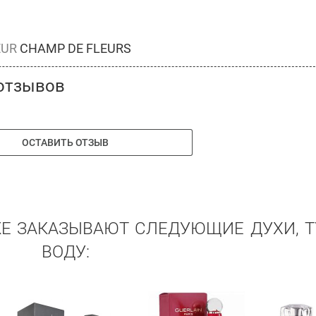
EUR
CHAMP DE FLEURS
отзывов
ОСТАВИТЬ ОТЗЫВ
ЖЕ ЗАКАЗЫВАЮТ СЛЕДУЮЩИЕ ДУХИ, 
ВОДУ: