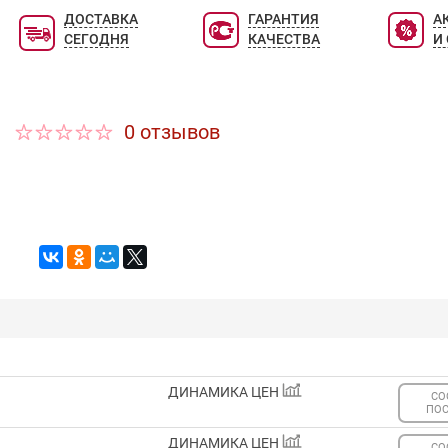
ДОСТАВКА
ГАРАНТИЯ
А
СЕГОДНЯ
КАЧЕСТВА
И
0 отзывов
ДИНАМИКА ЦЕН
СО
ПО
ДИНАМИКА ЦЕН
СО