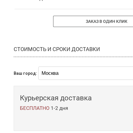
ЗАКАЗ В ОДИН КЛИК
СТОИМОСТЬ И СРОКИ ДОСТАВКИ
Ваш город:
Курьерская доставка
БЕСПЛАТНО
1-2 дня