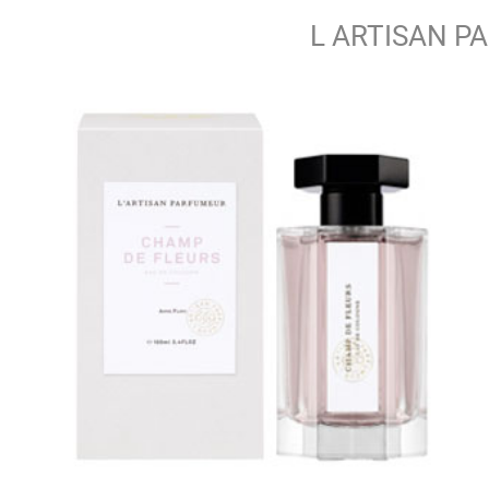
L ARTISAN P