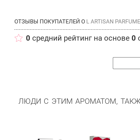
ОТЗЫВЫ ПОКУПАТЕЛЕЙ О
L ARTISAN PARFUM
0
средний рейтинг на основе
0
ЛЮДИ С ЭТИМ АРОМАТОМ, ТАК