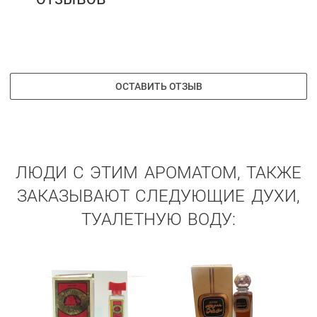
ОСТАВИТЬ ОТЗЫВ
ЛЮДИ С ЭТИМ АРОМАТОМ, ТАКЖЕ
ЗАКАЗЫВАЮТ СЛЕДУЮЩИЕ ДУХИ,
ТУАЛЕТНУЮ ВОДУ: