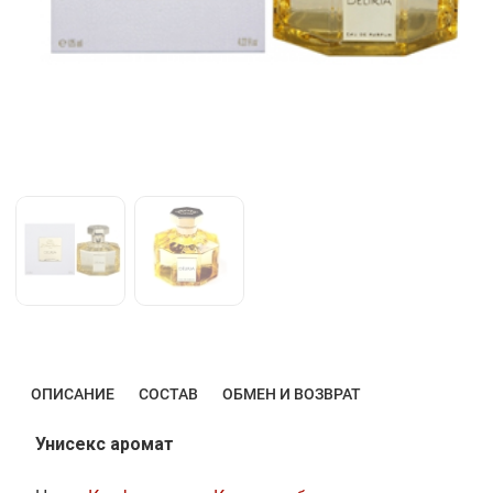
ОПИСАНИЕ
СОСТАВ
ОБМЕН И ВОЗВРАТ
Унисекс аромат