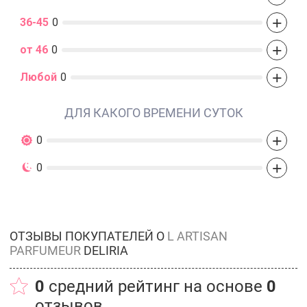
+
36-45
0
+
от 46
0
+
Любой
0
ДЛЯ КАКОГО ВРЕМЕНИ СУТОК
+
0
+
0
ОТЗЫВЫ ПОКУПАТЕЛЕЙ О
L ARTISAN
PARFUMEUR
DELIRIA
0
средний рейтинг на основе
0
отзывов