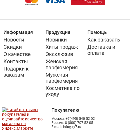
Информация
Продукция
Помощь
Новости
Новинки
Как заказать
Скидки
Хиты продаж
Доставка и
оплата
О качестве
Эксклюзив
Контакты
Женская
парфюмерия
Подарки к
заказам
Мужская
парфюмерия
Косметика по
уходу
Покупателю
Москва:
+7(495) 540-52-02
Россия:
8 (800) 707-52-05
E-mail:
info@ry7.ru