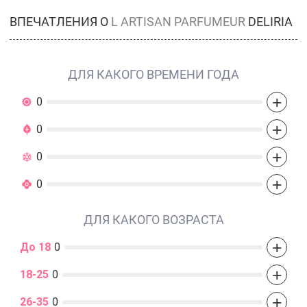
ВПЕЧАТЛЕНИЯ О
L ARTISAN PARFUMEUR
DELIRIA
ДЛЯ КАКОГО ВРЕМЕНИ ГОДА
+
0
+
0
+
0
+
0
ДЛЯ КАКОГО ВОЗРАСТА
+
До 18
0
+
18-25
0
+
26-35
0