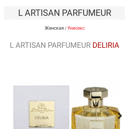
L ARTISAN PARFUMEUR
Женская
Унисекс
/
L ARTISAN PARFUMEUR
DELIRIA