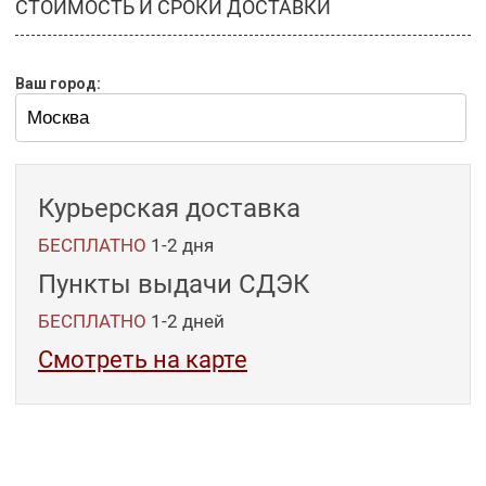
СТОИМОСТЬ И СРОКИ ДОСТАВКИ
Ваш город:
Курьерская доставка
БЕСПЛАТНО
1-2 дня
Пункты выдачи СДЭК
БЕСПЛАТНО
1-2
дней
Смотреть на карте