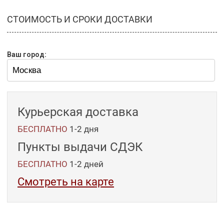
СТОИМОСТЬ И СРОКИ ДОСТАВКИ
Ваш город:
Курьерская доставка
БЕСПЛАТНО
1-2 дня
Пункты выдачи СДЭК
БЕСПЛАТНО
1-2
дней
Смотреть на карте