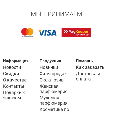
МЫ ПРИНИМАЕМ
Информация
Продукция
Помощь
Новости
Новинки
Как заказать
Скидки
Хиты продаж
Доставка и
оплата
О качестве
Эксклюзив
Контакты
Женская
парфюмерия
Подарки к
заказам
Мужская
парфюмерия
Косметика по