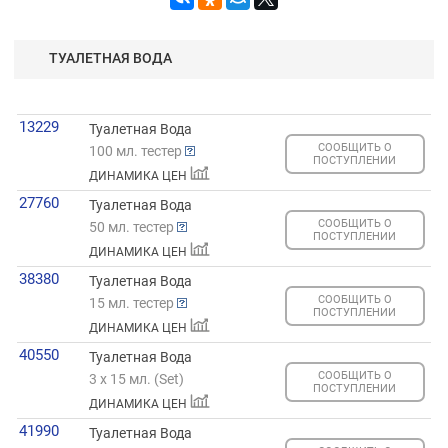
ТУАЛЕТНАЯ ВОДА
13229
Туалетная Вода
СООБЩИТЬ О
100 мл. тестер
ПОСТУПЛЕНИИ
ДИНАМИКА ЦЕН
27760
Туалетная Вода
СООБЩИТЬ О
50 мл. тестер
ПОСТУПЛЕНИИ
ДИНАМИКА ЦЕН
38380
Туалетная Вода
СООБЩИТЬ О
15 мл. тестер
ПОСТУПЛЕНИИ
ДИНАМИКА ЦЕН
40550
Туалетная Вода
СООБЩИТЬ О
3 х 15 мл. (Set)
ПОСТУПЛЕНИИ
ДИНАМИКА ЦЕН
41990
Туалетная Вода