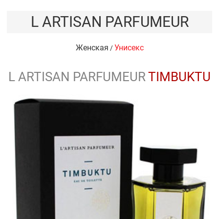
L ARTISAN PARFUMEUR
Женская
Унисекс
/
L ARTISAN PARFUMEUR
TIMBUKTU