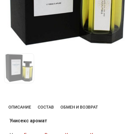
ОПИСАНИЕ
СОСТАВ
ОБМЕН И ВОЗВРАТ
Унисекс аромат