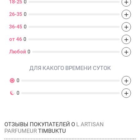
+
18-25
0
+
26-35
0
+
36-45
0
+
от 46
0
+
Любой
0
ДЛЯ КАКОГО ВРЕМЕНИ СУТОК
+
0
+
0
ОТЗЫВЫ ПОКУПАТЕЛЕЙ О
L ARTISAN
PARFUMEUR
TIMBUKTU