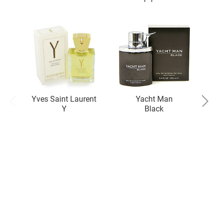
Yves Saint Laurent
Yacht Man
Y
Black