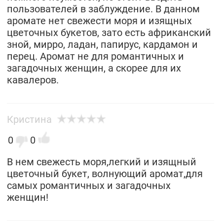
пользователей в заблуждение. В данном
аромате нет свежести моря и изящных
цветочных букетов, зато есть африканский
зной, мирро, ладан, папирус, кардамон и
перец. Аромат не для романтичных и
загадочных женщин, а скорее для их
кавалеров.
Кристина
0
0
В нем свежесть моря,легкий и изящный
цветочный букет, волнующий аромат,для
самых романтичных и загадочных
женщин!