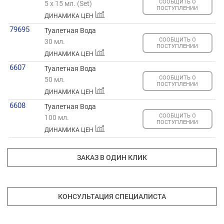
СООБЩИТЬ О
5 х 15 мл. (Set)
ПОСТУПЛЕНИИ
ДИНАМИКА ЦЕН
79695
Туалетная Вода
СООБЩИТЬ О
30 мл.
ПОСТУПЛЕНИИ
ДИНАМИКА ЦЕН
6607
Туалетная Вода
СООБЩИТЬ О
50 мл.
ПОСТУПЛЕНИИ
ДИНАМИКА ЦЕН
6608
Туалетная Вода
СООБЩИТЬ О
100 мл.
ПОСТУПЛЕНИИ
ДИНАМИКА ЦЕН
ЗАКАЗ В ОДИН КЛИК
КОНСУЛЬТАЦИЯ СПЕЦИАЛИСТА