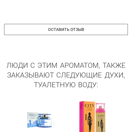
ОСТАВИТЬ ОТЗЫВ
ЛЮДИ С ЭТИМ АРОМАТОМ, ТАКЖЕ
ЗАКАЗЫВАЮТ СЛЕДУЮЩИЕ ДУХИ,
ТУАЛЕТНУЮ ВОДУ: