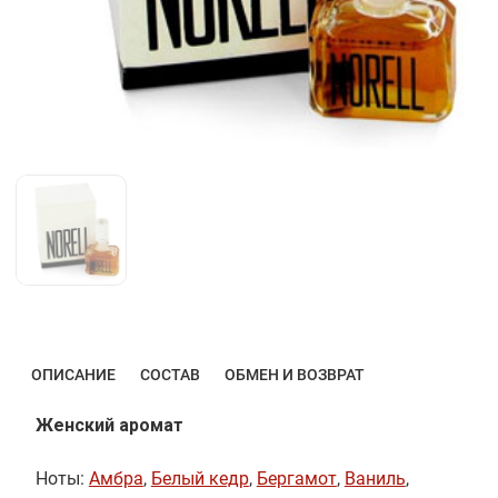
ОПИСАНИЕ
СОСТАВ
ОБМЕН И ВОЗВРАТ
Женский аромат
Ноты:
Амбра
,
Белый кедр
,
Бергамот
,
Ваниль
,