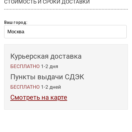
СТОИМОСТЬ И СРОКИ ДОСТАВКИ
Ваш город:
Курьерская доставка
БЕСПЛАТНО
1-2 дня
Пункты выдачи СДЭК
БЕСПЛАТНО
1-2
дней
Смотреть на карте