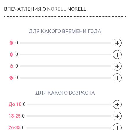
ВПЕЧАТЛЕНИЯ О
NORELL
NORELL
ДЛЯ КАКОГО ВРЕМЕНИ ГОДА
+
0
+
0
+
0
+
0
ДЛЯ КАКОГО ВОЗРАСТА
+
До 18
0
+
18-25
0
+
26-35
0