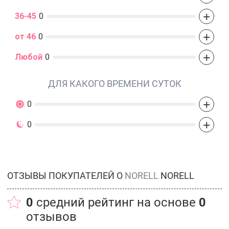
+
36-45
0
+
от 46
0
+
Любой
0
ДЛЯ КАКОГО ВРЕМЕНИ СУТОК
+
0
+
0
ОТЗЫВЫ ПОКУПАТЕЛЕЙ О
NORELL
NORELL
0
средний рейтинг на основе
0
отзывов