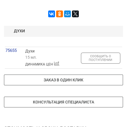
ДУХИ
75655
Духи
СООБЩИТЬ О
15 мл.
ПОСТУПЛЕНИИ
ДИНАМИКА ЦЕН
ЗАКАЗ В ОДИН КЛИК
КОНСУЛЬТАЦИЯ СПЕЦИАЛИСТА